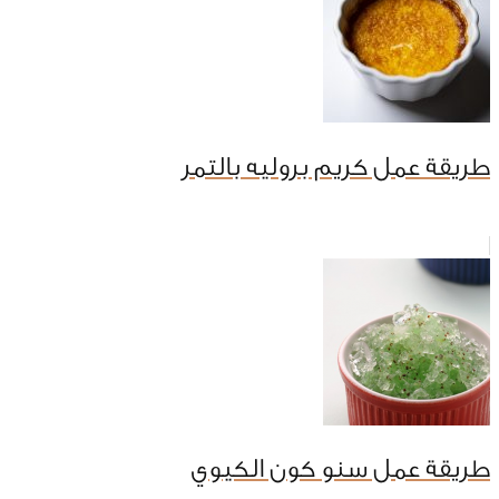
طريقة عمل كريم بروليه بالتمر
طريقة عمل سنو كون الكيوي