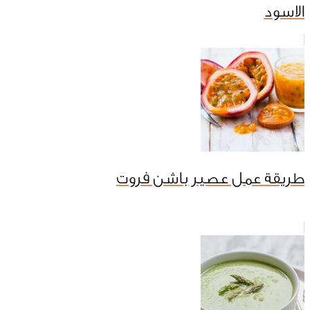
الاسود
طريقة عمل عصير باشن فروت