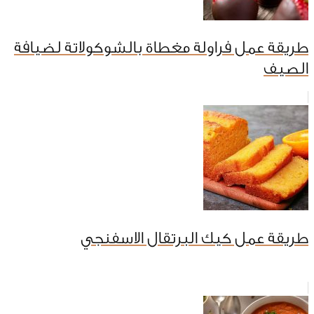
طريقة عمل فراولة مغطاة بالشوكولاتة لضيافة
الصيف
طريقة عمل كيك البرتقال الاسفنجي