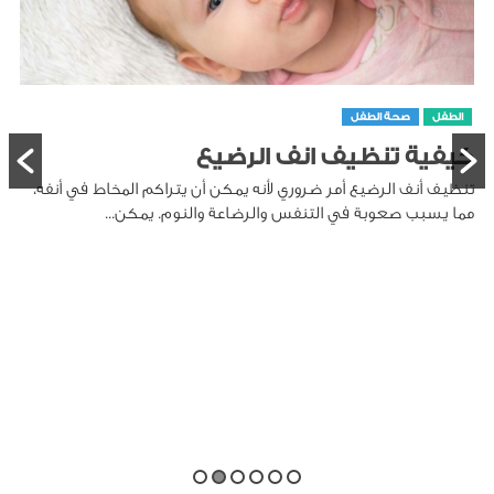
الطفل
صحة الطفل
كيفية تنظيف انف الرضيع
تنظيف أنف الرضيع أمر ضروري لأنه يمكن أن يتراكم المخاط في أنفه،
مما يسبب صعوبة في التنفس والرضاعة والنوم. يمكن...