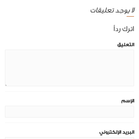
لا يوجد تعليقات
اترك رداً
التعليق
الإسم
البريد الإلكتروني