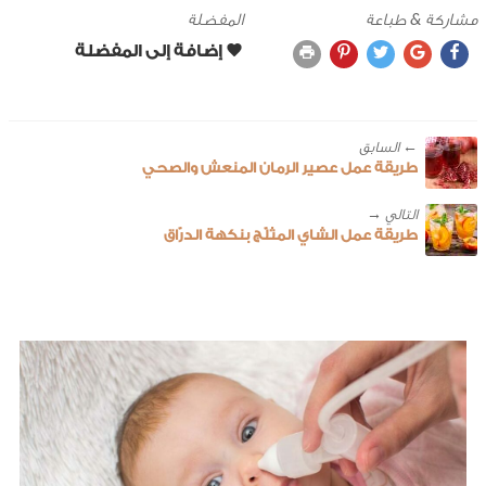
مشاركة & طباعة
المفضلة
← ‎السابق
طريقة عمل عصير الرمان المنعش والصحي
طريقة عمل الشاي المثلّج بنكهة الدرّاق