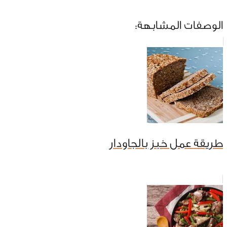
الوصفات المشابهة:
طريقة عمل خبز بالجاودار