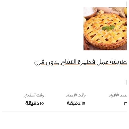
طريقة عمل فطيرة التفاح بدون فرن
وقت الإعداد
وقت الطبخ
3
15 ‎دقيقة
15 ‎دقيقة