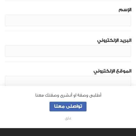
الإسم
البريد الإلكتروني
الموقع الإلكتروني
أطلبى وصفة او أنشرى وصفتك معنا
تواصلى معنا
غلق