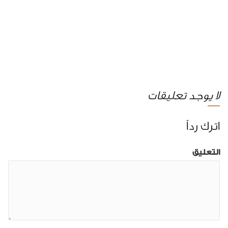
لا يوجد تعليقات
اترك رداً
التعليق