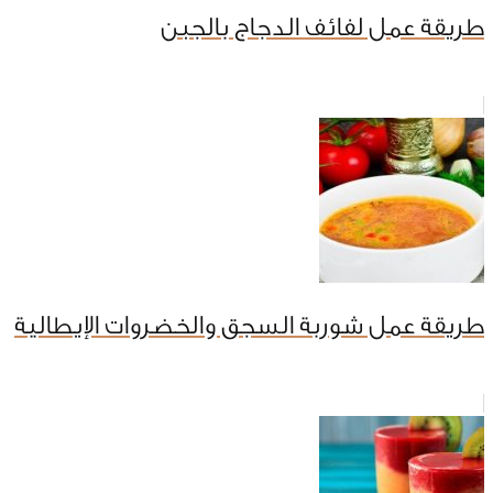
طريقة عمل لفائف الدجاج بالجبن
طريقة عمل شوربة السجق والخضروات الإيطالية