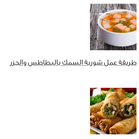
طريقة عمل شوربة السمك بالبطاطس والجزر