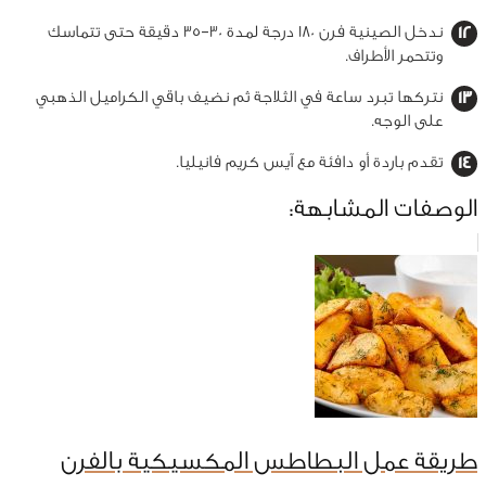
ندخل الصينية فرن 180 درجة لمدة 30–35 دقيقة حتى تتماسك
وتتحمر الأطراف.
نتركها تبرد ساعة في الثلاجة ثم نضيف باقي الكراميل الذهبي
على الوجه.
تقدم باردة أو دافئة مع آيس كريم فانيليا.
الوصفات المشابهة:
طريقة عمل البطاطس المكسيكية بالفرن