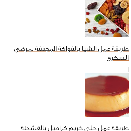
طريقة عمل الشيا بالفواكة المجففة لمرضى
السكري
طريقة عمل حلى كريم كراميل بالقشطة