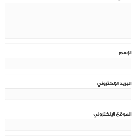
الإسم
البريد الإلكتروني
الموقع الإلكتروني