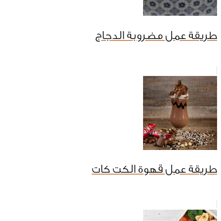
طريقة عمل مضروبة الدجاج
طريقة عمل قهوة الكت كات