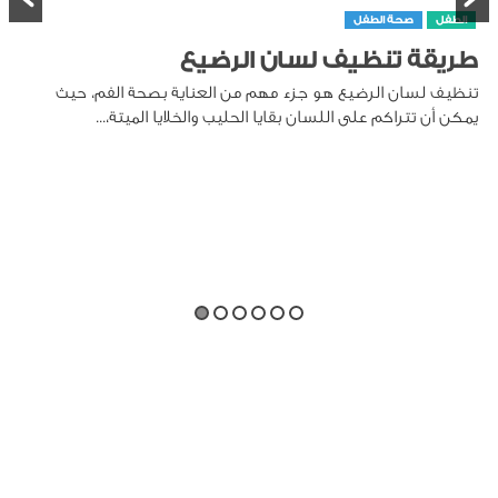
الطفل
صحة الطفل
طريقة تنظيف لسان الرضيع
تنظيف لسان الرضيع هو جزء مهم من العناية بصحة الفم، حيث
يمكن أن تتراكم على اللسان بقايا الحليب والخلايا الميتة،...