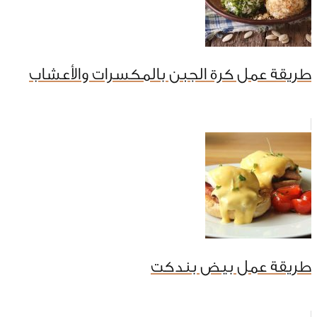
طريقة عمل كرة الجبن بالمكسرات والأعشاب
طريقة عمل بيض بندكت