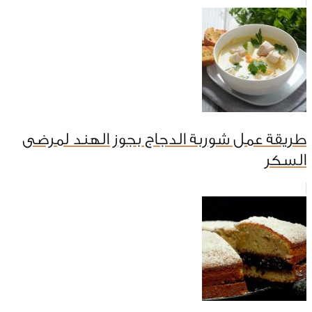
طريقة عمل شوربة الدجاج بجوز الهند لمرضى
السكر