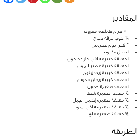
المقادير
‏-
500 جرام طماطم مفرومة
‏-
¼ كوب مرقة دجاج
‏-
2 فص ثوم مهروس
‏-
1 بصل مفروم
‏-
1 معلقة كبيرة فلفل حار مطحون
‏-
1 معلقة كبيرة عصير ليمون
‏-
1 معلقة كبيرة زيت زيتون
‏-
1 معلقة كبيرة ريحان مفروم
‏-
1 معلقة صغيرة كمون
‏-
½ معلقة صغيرة شطة
‏-
½ معلقة صغيرة إكليل الجبل
‏-
½ معلقة صغيرة فلفل اسود
‏-
½ معلقة صغيرة ملح
الطريقة