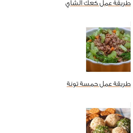
طريقة عمل كعك الشاي
طريقة عمل حمسة تونة