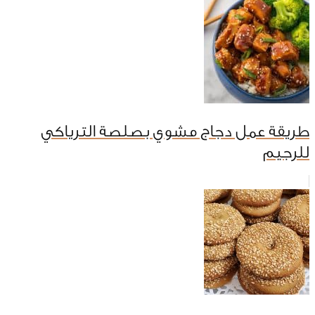
طريقة عمل دجاج مشوي بصلصة الترياكي
للرجيم