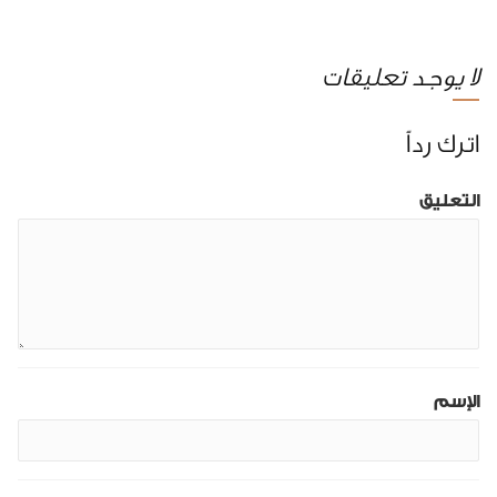
لا يوجد تعليقات
اترك رداً
التعليق
الإسم