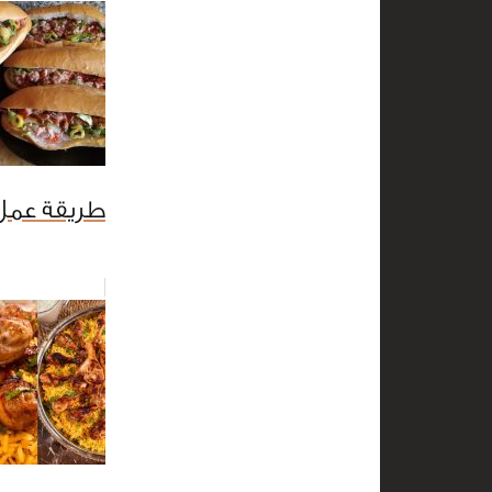
طريقة عمل 