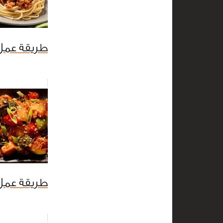
طريقة عمل 
طريقة عمل 