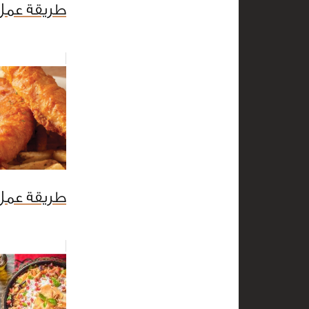
طريقة عمل 
طريقة عمل 