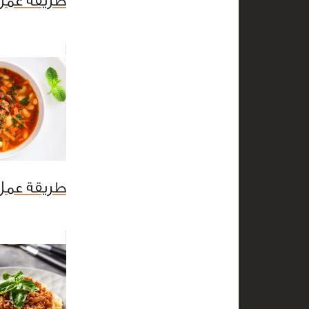
طريقة عمل 
طريقة عمل 