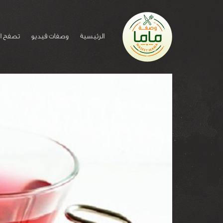
الرئيسية
وصفات فيديو
تصفح ا