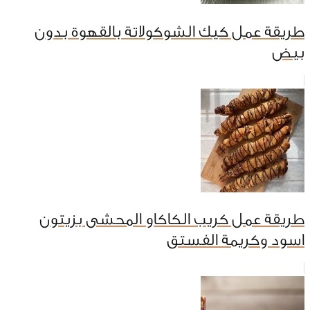
طريقة عمل كيك الشوكولاتة بالقهوة بدون
بيض
طريقة عمل كريب الكاكاو المحشى بزيتون
اسود وكريمة الفستق