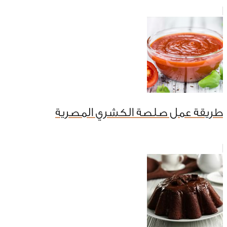
طريقة عمل صلصة الكشري المصرية