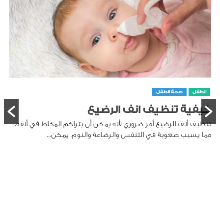
الطفل
صحة الطفل
كيفية تنظيف انف الرضيع
تنظيف أنف الرضيع أمر ضروري لأنه يمكن أن يتراكم المخاط في أنفه،
مما يسبب صعوبة في التنفس والرضاعة والنوم. يمكن...