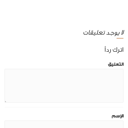
لا يوجد تعليقات
اترك رداً
التعليق
الإسم