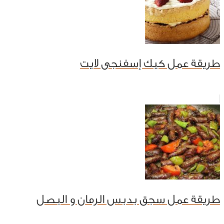
طريقة عمل كيك إسفنجى لايت
طريقة عمل سجق بدبس الرمان و البصل