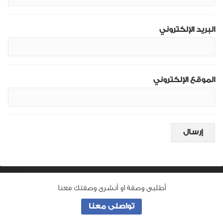
البريد الإلكتروني
الموقع الإلكتروني
أطلبى وصفة او أنشرى وصفتك معنا
من نحن
تواصلى معنا
جميع الحقوق محفوظة لـ
وصفة ماما
© 2026