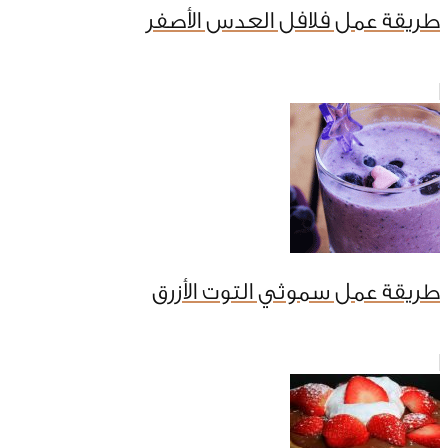
طريقة عمل فلافل العدس الأصفر
طريقة عمل سموثي التوت الأزرق