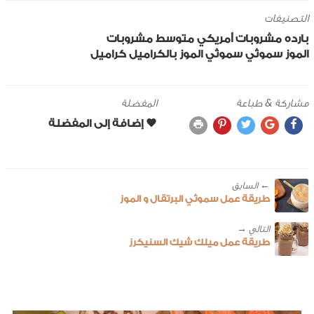
التصنيفات
بارده
مشروبات
أمريكي
متوسط
مشروبات
الموز
سموثي
سموثي الموز بالكراميل
كراميل
مشاركة & طباعة
المفضلة
← ‎السابق
طريقة عمل سموثي البرتقال و الموز
طريقة عمل ميلك شيك السنيكرز