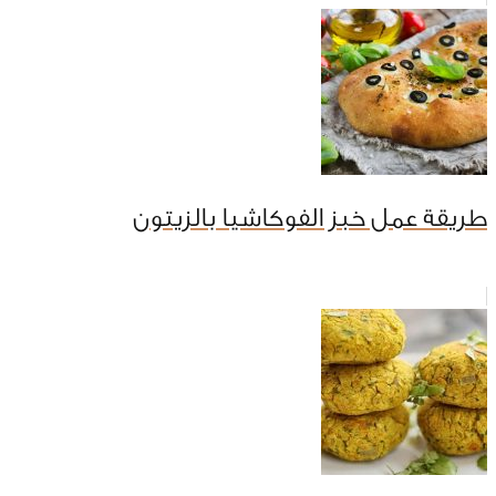
طريقة عمل خبز الفوكاشيا بالزيتون