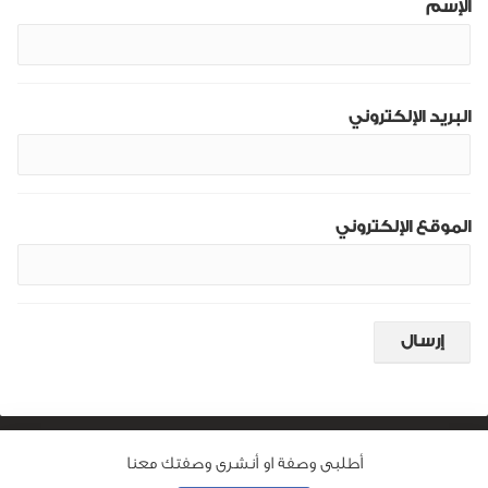
الإسم
البريد الإلكتروني
الموقع الإلكتروني
أطلبى وصفة او أنشرى وصفتك معنا