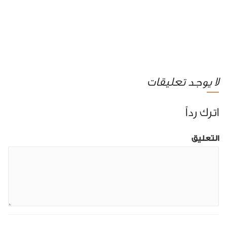
لا يوجد تعليقات
اترك رداً
التعليق