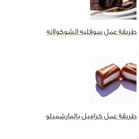
طريقة عمل سوفليه الشوكولاته
طريقة عمل كراميل بالمارشميلو