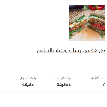
طريقة عمل ساندويتش الحلوم
وقت الإعداد
وقت الطبخ
2
10 ‎دقيقة
10 ‎دقيقة