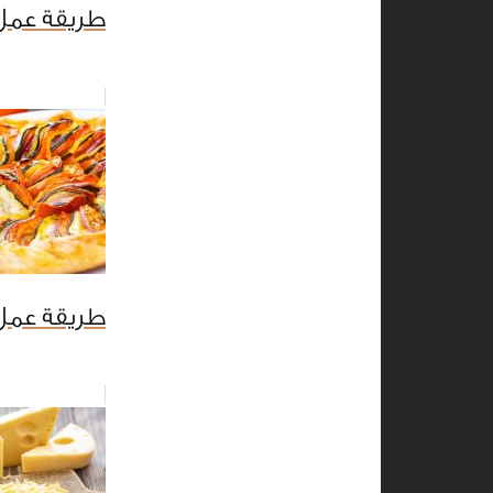
طريقة عمل 
طريقة عمل 