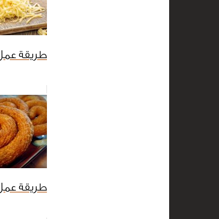
طريقة عمل 
طريقة عمل