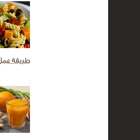
طريقة عمل