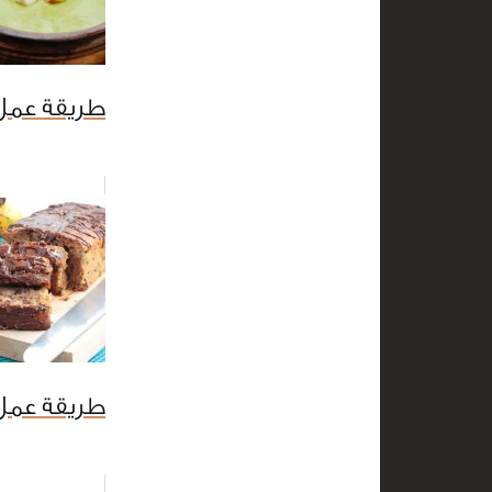
طريقة عمل 
طريقة عمل 