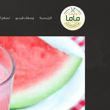
الرئيسية
وصفات فيديو
تصفح ا