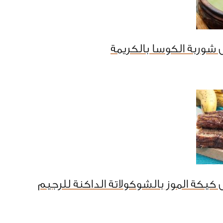
شوربة الكوسا بالكريمة
كيكة الموز بالشوكولاتة الداكنة للرجيم