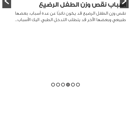
أسباب نقص وزن الطفل الرضيع
نقص وزن الطفل الرضيع قد يكون ناتجًا عن عدة أسباب، بعضها
طبيعي وبعضها الآخر قد يتطلب التدخل الطبي. اليك الأسباب...