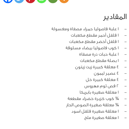
المقادير
‏-
1 علبة فاصوليا حمراء مصفاة ومغسولة
‏-
1 فلفل أحمر مقطع مكعبات
‏-
1 فلفل أخضر مقطع مكعبات
‏-
1 كوب فاصوليا بيضاء مسلوقة
‏-
1 علبة حبات ذرة مصفاة
‏-
1 بصلة مقطع مكعبات
‏-
4 معلقة كبيرة زيت زيتون
‏-
4 عصير ليمون
‏-
4 معلقة كبيرة خل
‏-
2 فص ثوم مهروس
‏-
1 معلقة صغيرة بابريكا
‏-
¼ كوب كزبرة خضراء مقطعة
‏-
¼ معلقة صغيرة الصوص الحار
‏-
1 معلقة صغيرة فلفل اسود
‏-
1 معلقة صغيرة ملح