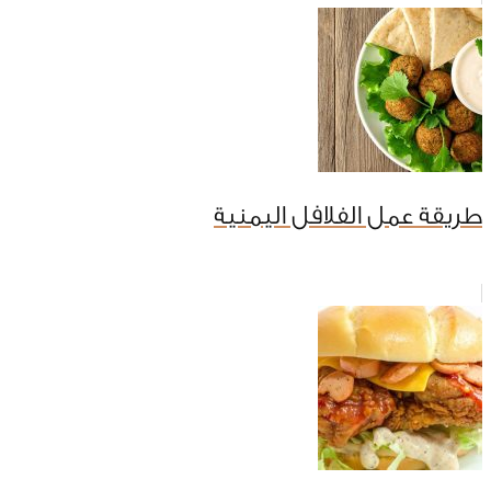
طريقة عمل الفلافل اليمنية