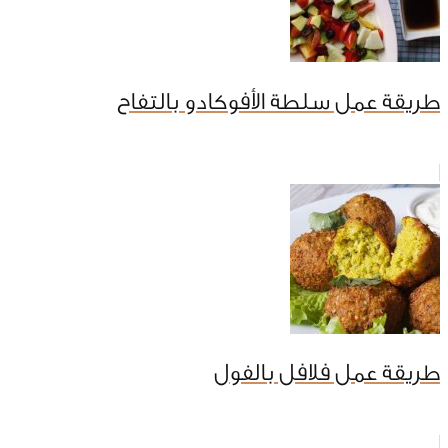
طريقة عمل سلطة الأفوكادو بالتفاح
طريقة عمل فلافل بالفول