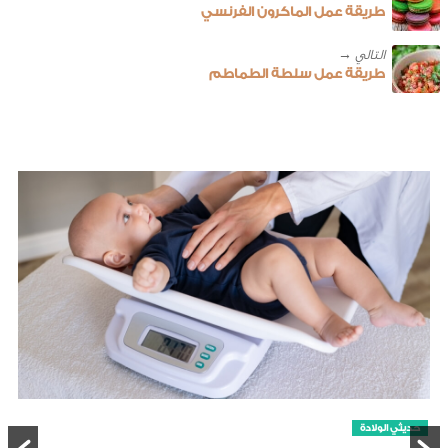
طريقة عمل الماكرون الفرنسي
طريقة عمل سلطة الطماطم
حديثي الولادة