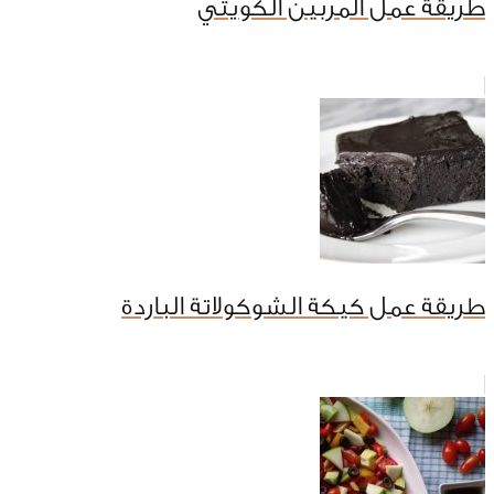
طريقة عمل المربين الكويتي
طريقة عمل كيكة الشوكولاتة الباردة