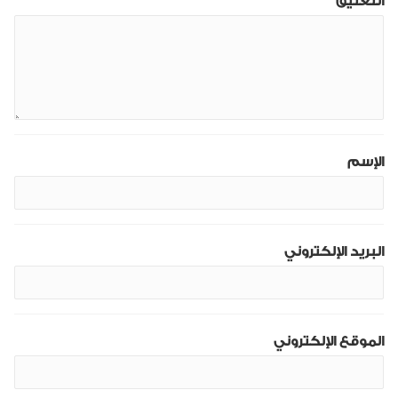
التعليق
الإسم
البريد الإلكتروني
الموقع الإلكتروني