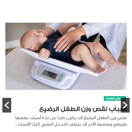
حديثي الولادة
أسباب نقص وزن الطفل الرضيع
نقص وزن الطفل الرضيع قد يكون ناتجًا عن عدة أسباب، بعضها
طبيعي وبعضها الآخر قد يتطلب التدخل الطبي. اليك الأسباب...