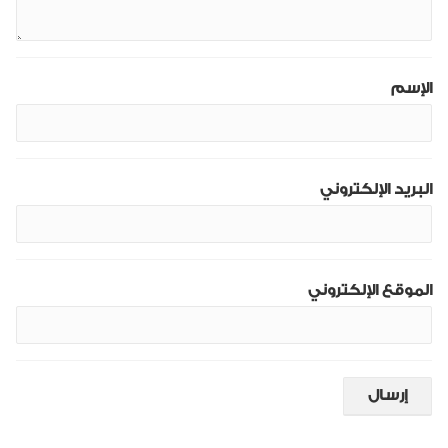
الإسم
البريد الإلكتروني
الموقع الإلكتروني