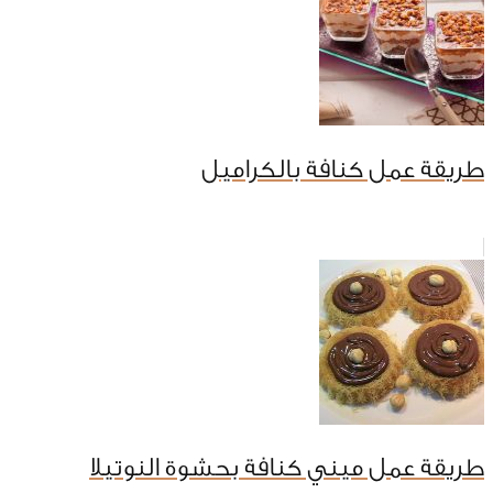
طريقة عمل كنافة بالكراميل
طريقة عمل ميني كنافة بحشوة النوتيلا