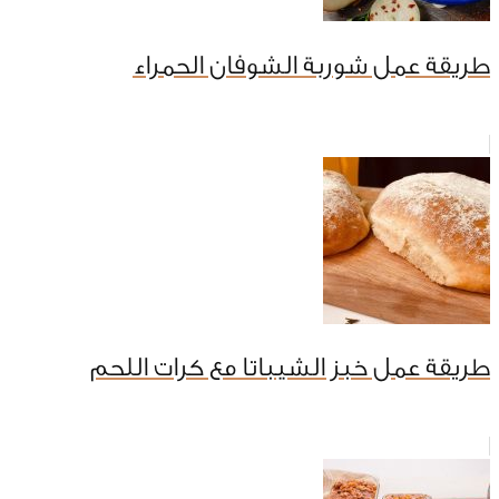
طريقة عمل شوربة الشوفان الحمراء
طريقة عمل خبز الشيباتا مع كرات اللحم