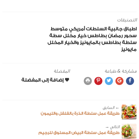
التصنيفات
اطباق جانبية
السلطات
أمريكي
متوسط
سحور رمضان
بطاطس
خيار مخلل
سطة
سلطة بطاطس بالمايونيز والخيار المخلل
مايونيز
مشاركة & طباعة
المفضلة
← ‎السابق
طريقة عمل سلطة الذرة بالفلفل والليمون
طريقة عمل سلطة البيض المسلوق للرجيم