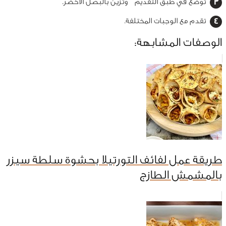
توضع في طبق التقديم وتزين بالبصل الأخضر.
تقدم مع الوجبات المختلفة.
الوصفات المشابهة:
طريقة عمل لفائف التورتيلا بحشوة سلطة سيزر
بالمشمش الطازج