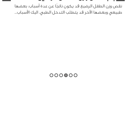
نقص وزن الطفل الرضيع قد يكون ناتجًا عن عدة أسباب، بعضها
طبيعي وبعضها الآخر قد يتطلب التدخل الطبي. اليك الأسباب...