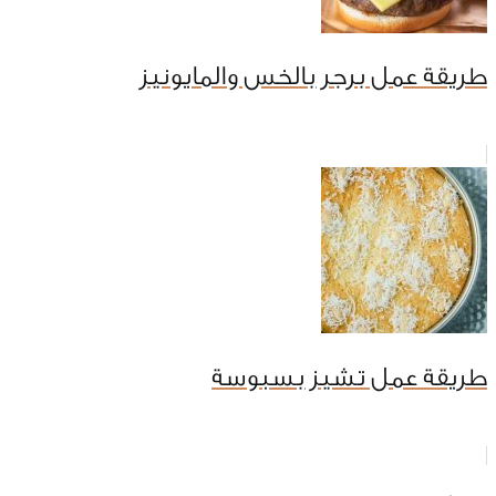
طريقة عمل برجر بالخس والمايونيز
طريقة عمل تشيز بسبوسة