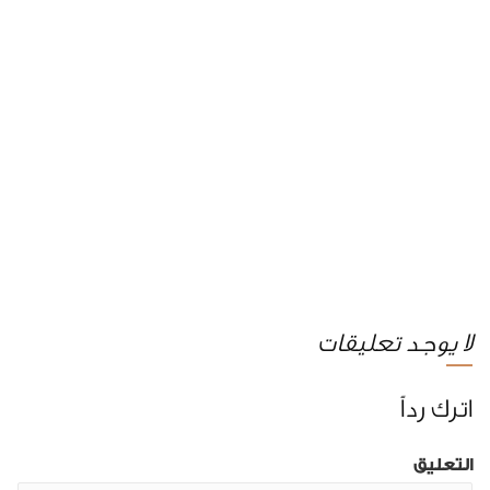
لا يوجد تعليقات
اترك رداً
التعليق