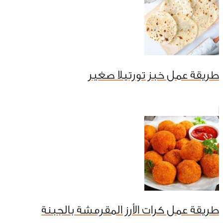
طريقة عمل خبز تورتيلا صغير
طريقة عمل كرات الأرز المقرمشة بالجبنة