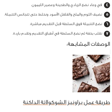
في وعاء نضع الزبادي والطحينة وعصير الليمون.
نضيف الثوم والملح والفلفل الأسود ونخلط حتى تتجانس التتبيلة.
نضع التتبيلة فوق السلطة قبل التقديم مباشرة.
نقلب بخفة ثم نضع السلطة في أطباق التقديم وتقدم باردة.
الوصفات المشابهة:
طريقة عمل براونيز الشوكولاتة الداكنة