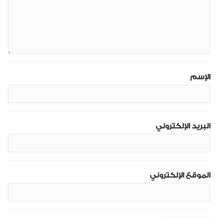
الإسم
البريد الإلكتروني
الموقع الإلكتروني