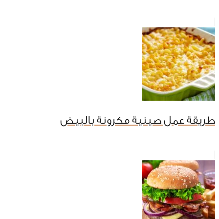
طريقة عمل صينية مكرونة بالبيض