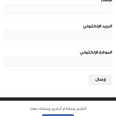
الإسم
البريد الإلكتروني
الموقع الإلكتروني
أطلبى وصفة او أنشرى وصفتك معنا
من نحن