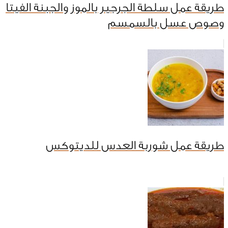
طريقة عمل سلطة الجرجير بالموز والجبنة الفيتا
وصوص عسل بالسمسم
طريقة عمل شوربة العدس للديتوكس