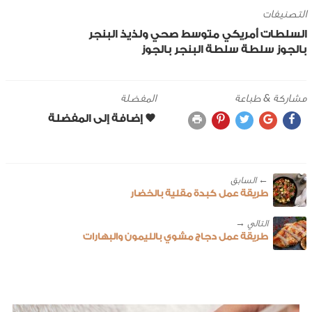
التصنيفات
السلطات
أمريكي
متوسط
صحي ولذيذ
البنجر
بالجوز
سلطة
سلطة البنجر بالجوز
مشاركة & طباعة
المفضلة
← ‎السابق
طريقة عمل كبدة مقلية بالخضار
طريقة عمل دجاج مشوي بالليمون والبهارات