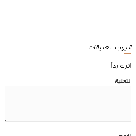
لا يوجد تعليقات
اترك رداً
التعليق