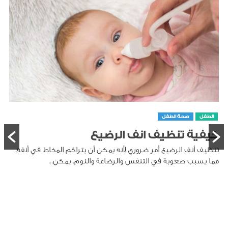
الطفل
صحة الطفل
كيفية تنظيف انف الرضيع
تنظيف أنف الرضيع أمر ضروري لأنه يمكن أن يتراكم المخاط في أنفه،
مما يسبب صعوبة في التنفس والرضاعة والنوم. يمكن...