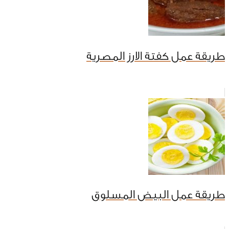
طريقة عمل كفتة الارز المصرية
طريقة عمل البيض المسلوق