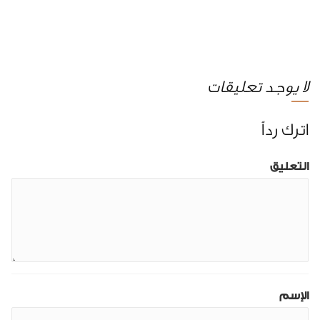
لا يوجد تعليقات
اترك رداً
التعليق
الإسم