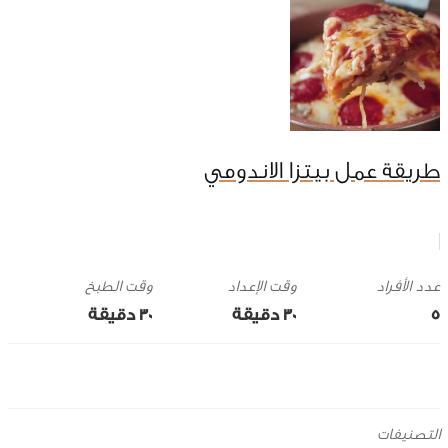
طريقة عمل بيتزا الاندومي
وقت الإعداد
وقت الطبخ
5
30 ‎دقيقة
30 ‎دقيقة
التصنيفات