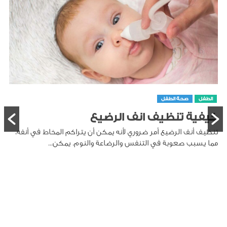
الطفل
صحة الطفل
كيفية تنظيف انف الرضيع
تنظيف أنف الرضيع أمر ضروري لأنه يمكن أن يتراكم المخاط في أنفه،
مما يسبب صعوبة في التنفس والرضاعة والنوم. يمكن...