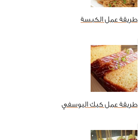
طريقة عمل الكبسة
طريقة عمل كيك اليوسفي