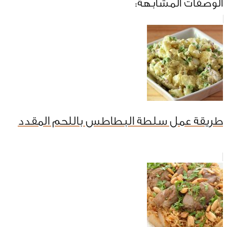
الوصفات المشابهة:
طريقة عمل سلطة البطاطس باللحم المقدد