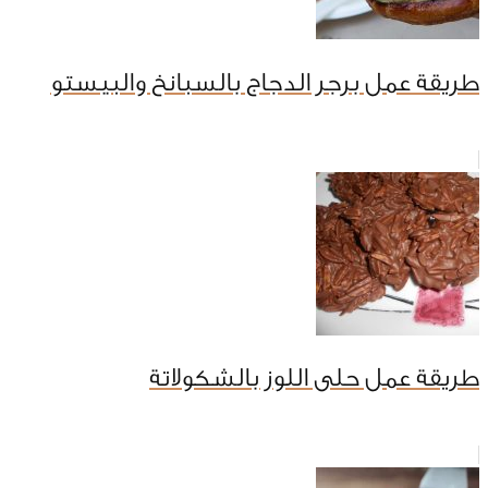
طريقة عمل برجر الدجاج بالسبانخ والبيستو
طريقة عمل حلى اللوز بالشكولاتة