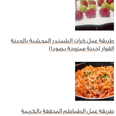
طريقة عمل كرات الشمندر المحشية بالجبنة
الفوار (جبنة ممزوجة بصودا)
طريقة عمل الطماطم المجففة بالكريمة