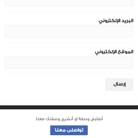
البريد الإلكتروني
الموقع الإلكتروني
أطلبى وصفة او أنشرى وصفتك معنا
من نحن
تواصلى معنا
جميع الحقوق محفوظة لـ
وصفة ماما
© 2026