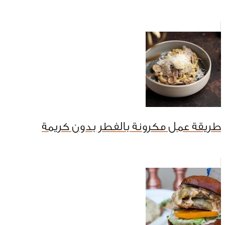
طريقة عمل مكرونة بالفطر بدون كريمة