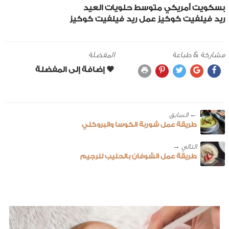
بسكويت
أمريكي
متوسط
حلويات العيد
ريد فيلفيت كوكيز
عمل ريد فيلفيت كوكيز
مشاركة & طباعة
المفضلة
← ‎السابق
طريقة عمل شوربة الكوسا والبروكلي
طريقة عمل الشوفان بالحليب للرجيم