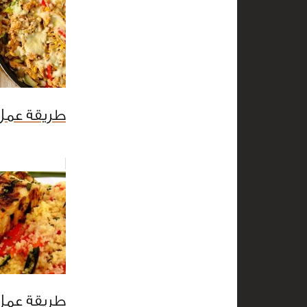
طريقة عمل ا
طريقة عم