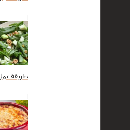
طريقة عمل 