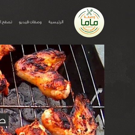
الرئيسية
وصفات فيديو
تصفح ا
طر