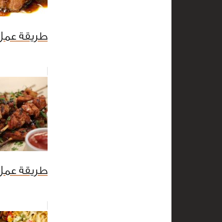
طريقة عمل
طريقة عمل