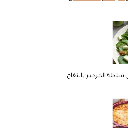
سلطة الجرجير بالتفاح