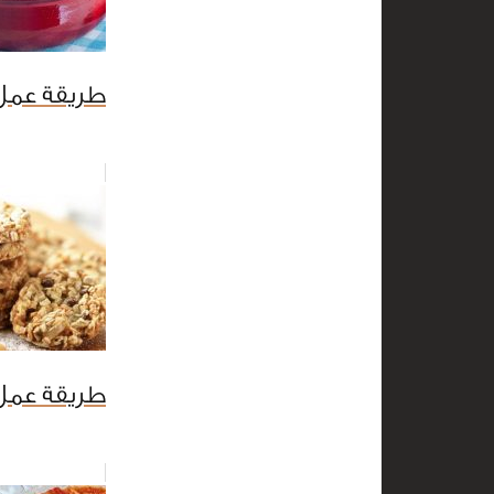
طريقة عمل 
طريقة عمل