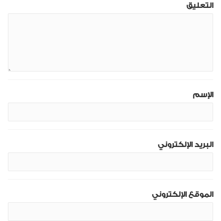
التعليق
الإسم
البريد الإلكتروني
الموقع الإلكتروني