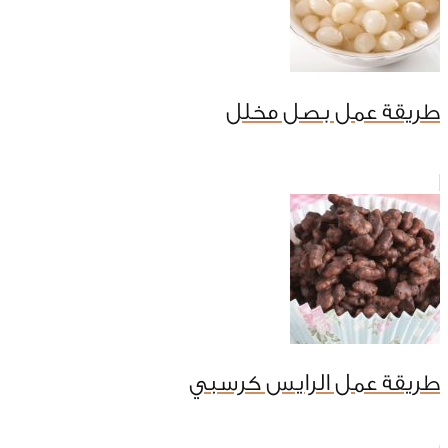
طريقة عمل بصل مخلل
طريقة عمل الرايس كرسبي