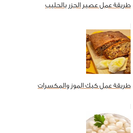
طريقة عمل عصير الجزر بالحليب
طريقة عمل كيك الموز والمكسرات