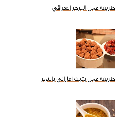
طريقة عمل البرجر العراقي
طريقة عمل بثيث اماراتي بالتمر