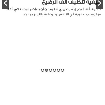
كيفية تنظيف انف الرضيع
تنظيف أنف الرضيع أمر ضروري لأنه يمكن أن يتراكم المخاط في أنفه،
مما يسبب صعوبة في التنفس والرضاعة والنوم. يمكن...