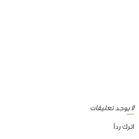
لا يوجد تعليقات
اترك رداً