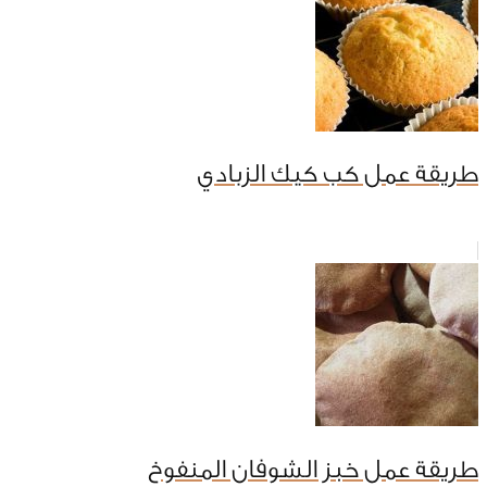
طريقة عمل كب كيك الزبادي
طريقة عمل خبز الشوفان المنفوخ