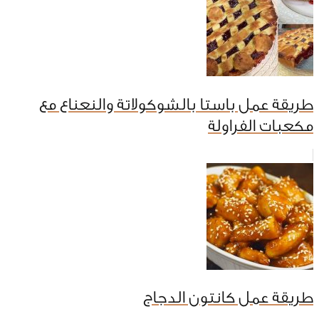
طريقة عمل باستا بالشوكولاتة والنعناع مع
مكعبات الفراولة
طريقة عمل كانتون الدجاج