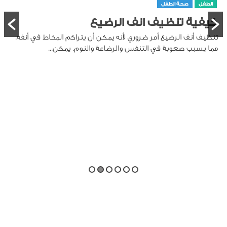
الطفل
صحة الطفل
كيفية تنظيف انف الرضيع
تنظيف أنف الرضيع أمر ضروري لأنه يمكن أن يتراكم المخاط في أنفه،
مما يسبب صعوبة في التنفس والرضاعة والنوم. يمكن...