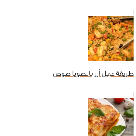
طريقة عمل أرز بالصويا صوص