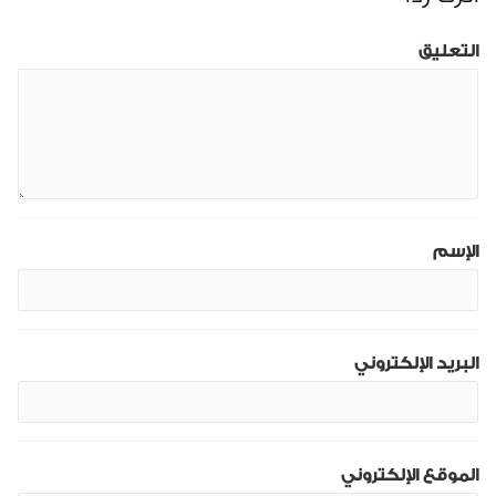
التعليق
الإسم
البريد الإلكتروني
الموقع الإلكتروني