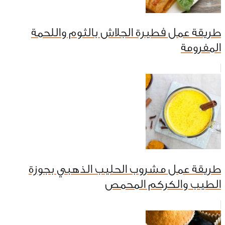
طريقة عمل فطيرة الجلاش بالثوم واللحمة
المفرومة
طريقة عمل مشروب الحليب الذهبي بجوزة
الطيب والكركم المحمص