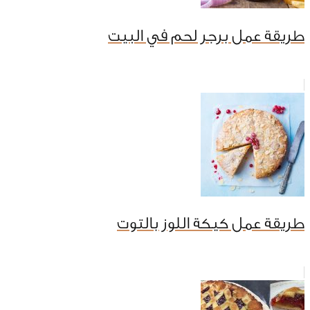
طريقة عمل برجر لحم في البيت
طريقة عمل كيكة اللوز بالتوت