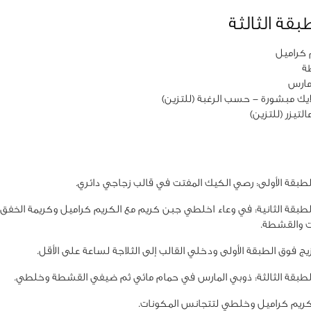
بقة الثالثة
يك مبشورة - حسب الرغبة (للتزين)
بقة الأولى: رصي الكيك المفتت في قالب زجاجي دائري.
بقة الثانية: في وعاء اخلطي جبن كريم مع الكريم كراميل وكريمة الخفق ا
 والقشطة.
 فوق الطبقة الأولى ودخلي القالب إلى الثلاجة لساعة على الأقل.
طبقة الثالثة: ذوبي المارس في حمام مائي ثم ضيفي القشطة وخلطي.
يم كراميل وخلطي لتتجانس المكونات.