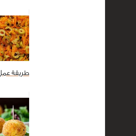
طريقة عمل