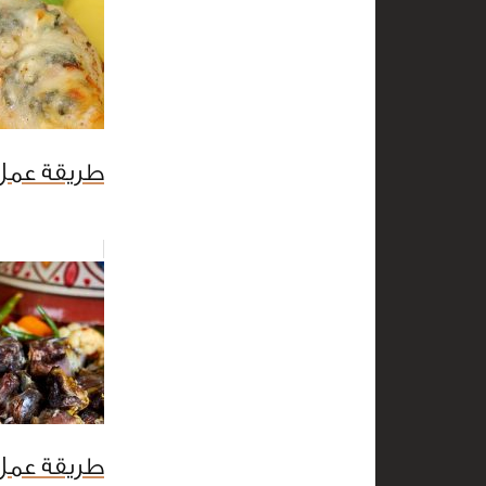
طريقة عمل 
طريقة عمل