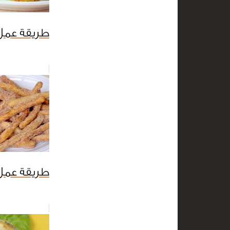
طريقة عمل ك
طريقة عمل 