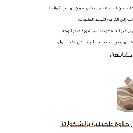
لب من الثلاجة ثم اسكبي مزيج المارس فوقها.
ب إلى الثلاجة لتجمد الطبقات.
 من الشوكولاتة المبشورة على الوجه.
 المالتيزر لتحصلي على شكل عقد اللولو.
مشابهة:
حلاوة طحينية بالشكولاتة