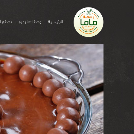
الرئيسية
وصفات فيديو
تصفح ا