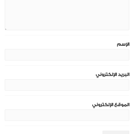
الإسم
البريد الإلكتروني
الموقع الإلكتروني