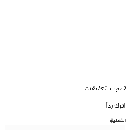
لا يوجد تعليقات
اترك رداً
التعليق