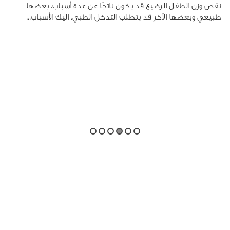
نقص وزن الطفل الرضيع قد يكون ناتجًا عن عدة أسباب، بعضها
طبيعي وبعضها الآخر قد يتطلب التدخل الطبي. اليك الأسباب...