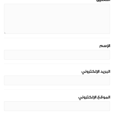
الإسم
البريد الإلكتروني
الموقع الإلكتروني