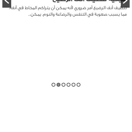
تنظيف أنف الرضيع أمر ضروري لأنه يمكن أن يتراكم المخاط في أنفه،
مما يسبب صعوبة في التنفس والرضاعة والنوم. يمكن...