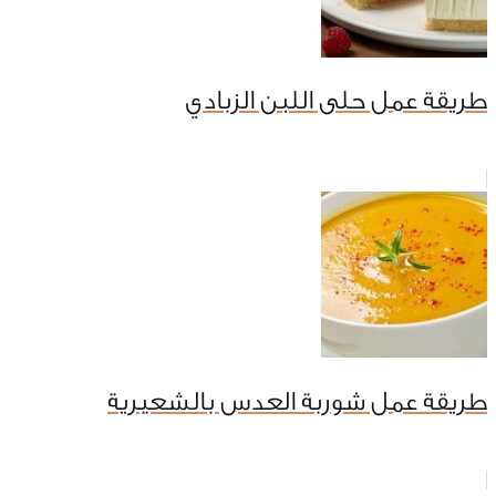
طريقة عمل حلى اللبن الزبادي
طريقة عمل شوربة العدس بالشعيرية