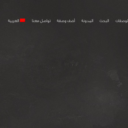
لوصفات
البحث
المدونة
أضف وصفة
تواصل معنا
العربية