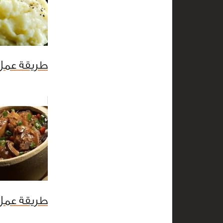
طريقة عمل
طريقة عمل 