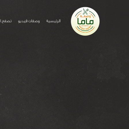
الرئيسية
وصفات فيديو
تصفح ا