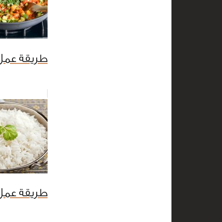
طريقة عمل 
طريقة عمل