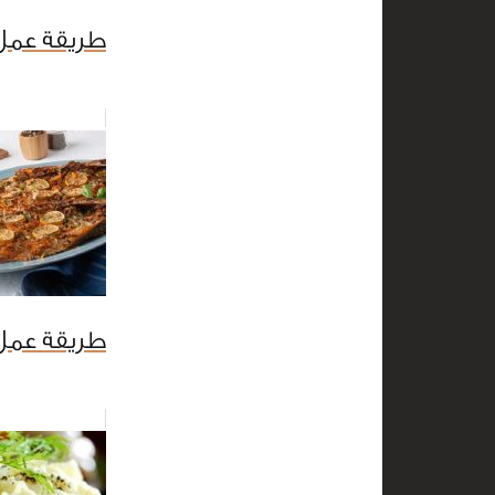
طريقة عمل
طريقة عمل