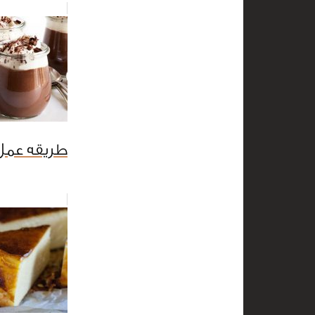
طريقه عمل 