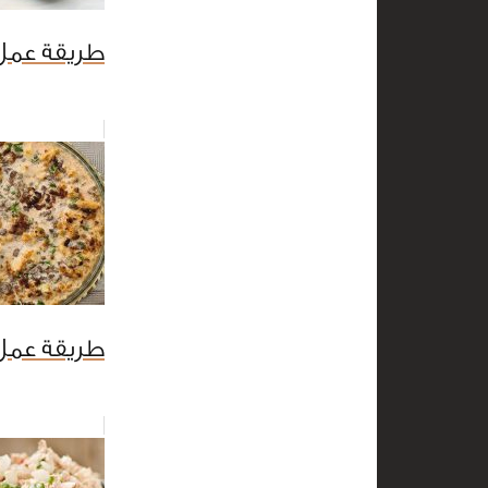
طريقة عمل 
طريقة عمل