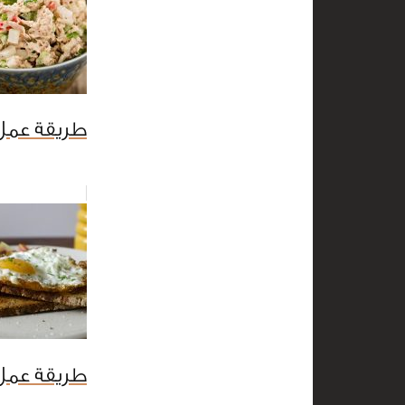
طريقة عمل
طريقة عمل 