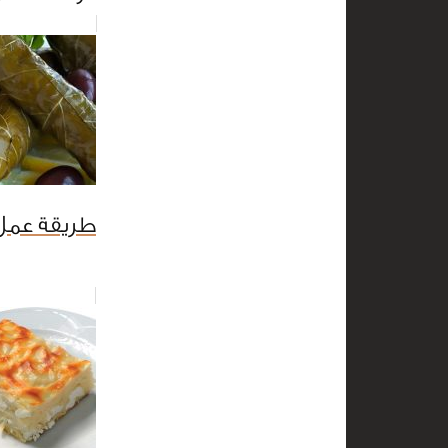
طريقة عمل 