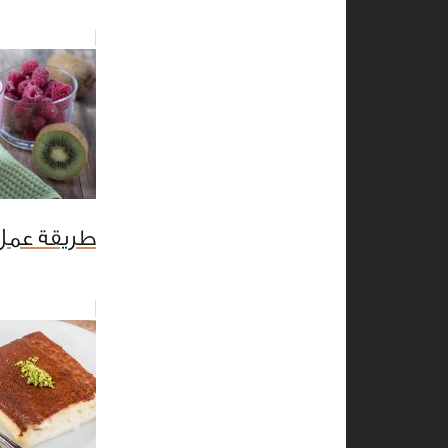
طريقة عمل 