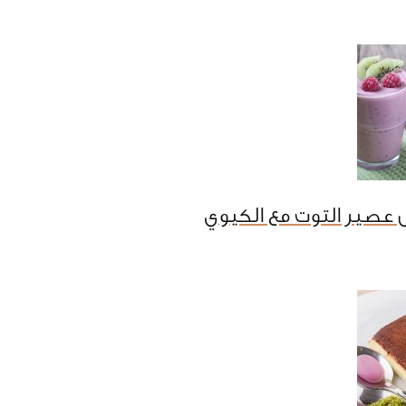
عصير التوت مع الكيوي