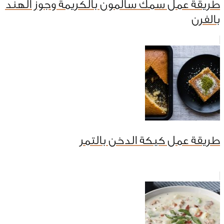
طريقة عمل سمك سالمون بالكريمة وجوز الهند
بالفرن
طريقة عمل كيكة الدخن بالتمر