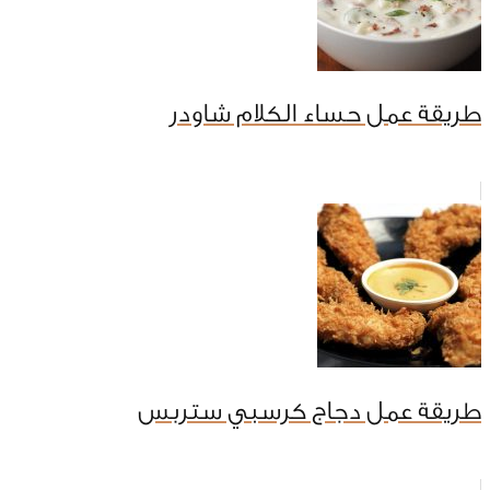
طريقة عمل حساء الكلام شاودر
طريقة عمل دجاج كرسبي ستربس