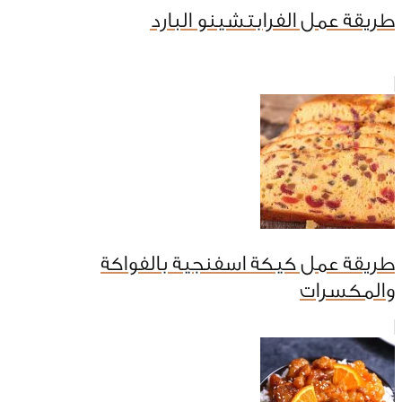
طريقة عمل الفرابتشينو البارد
طريقة عمل كيكة اسفنجية بالفواكة
والمكسرات