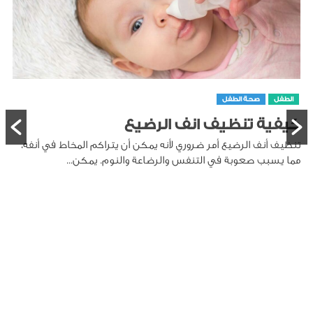
الطفل
صحة الطفل
كيفية تنظيف انف الرضيع
تنظيف أنف الرضيع أمر ضروري لأنه يمكن أن يتراكم المخاط في أنفه،
مما يسبب صعوبة في التنفس والرضاعة والنوم. يمكن...