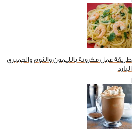
طريقة عمل مكرونة بالليمون والثوم والجمبري
البارد