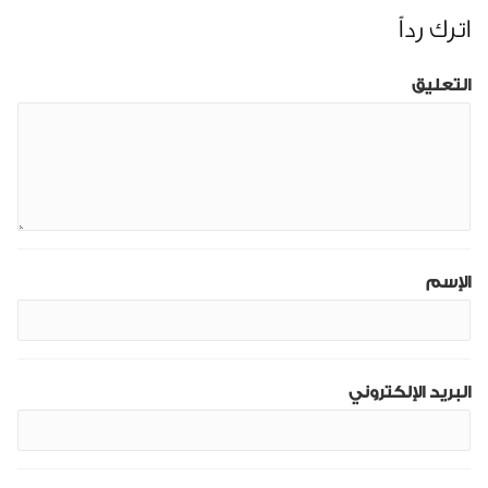
اترك رداً
التعليق
الإسم
البريد الإلكتروني