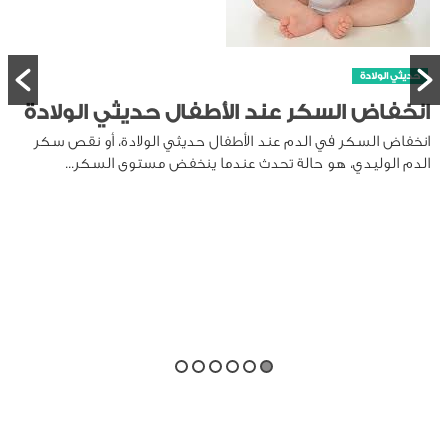
حديثي الولادة
انخفاض السكر عند الأطفال حديثي الولادة
انخفاض السكر في الدم عند الأطفال حديثي الولادة، أو نقص سكر
الدم الوليدي، هو حالة تحدث عندما ينخفض مستوى السكر...