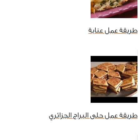
طريقة عمل عنابة
طريقة عمل حلى البراج الجزائري