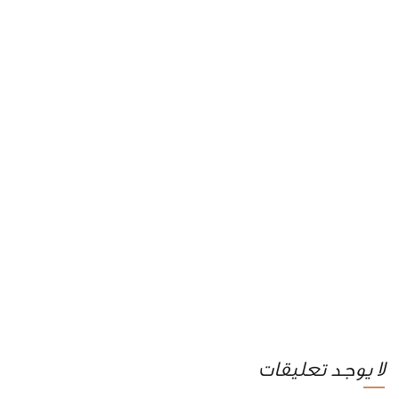
لا يوجد تعليقات