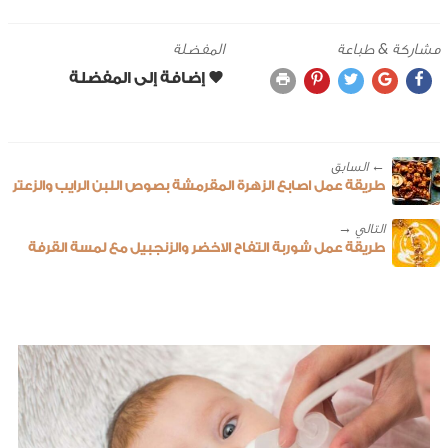
مشاركة & طباعة
المفضلة
← ‎السابق
طريقة عمل اصابع الزهرة المقرمشة بصوص اللبن الرايب والزعتر
طريقة عمل شوربة التفاح الاخضر والزنجبيل مع لمسة القرفة