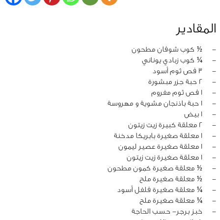
المقادير
‏-
½ كوب شوفان مطحون
‏-
¼ كوب زبادي يوناني
‏-
3 فص ثوم أسود
‏-
2 حبة جزر مبشورة
‏-
1 فص ثوم مفروم
‏-
1 حبة باذنجان مشوية و مهروسة
‏-
1 بيض
‏-
2 معلقة كبيرة زيت زيتون
‏-
1 معلقة صغيرة بابريكا مدخنة
‏-
1 معلقة صغيرة عصير ليمون
‏-
1 معلقة صغيرة زيت زيتون
‏-
½ معلقة صغيرة كمون مطحون
‏-
½ معلقة صغيرة ملح
‏-
¼ معلقة صغيرة فلفل أسود
‏-
¼ معلقة صغيرة ملح
‏-
خبز برجر- حسب الحاجة