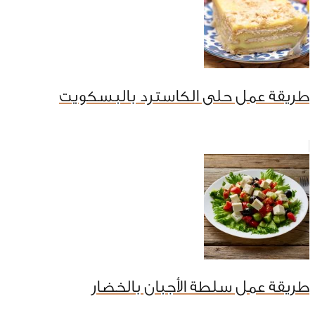
طريقة عمل حلى الكاسترد بالبسكويت
طريقة عمل سلطة الأجبان بالخضار