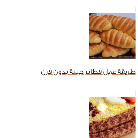
طريقة عمل فطائر جبنة بدون فرن