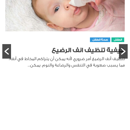
الطفل
صحة الطفل
كيفية تنظيف انف الرضيع
تنظيف أنف الرضيع أمر ضروري لأنه يمكن أن يتراكم المخاط في أنفه،
مما يسبب صعوبة في التنفس والرضاعة والنوم. يمكن...