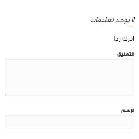
لا يوجد تعليقات
اترك رداً
التعليق
الإسم