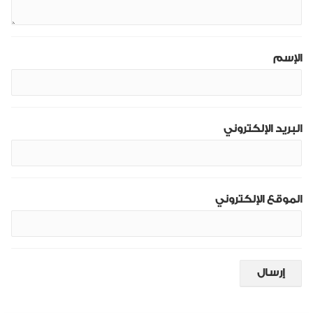
الإسم
البريد الإلكتروني
الموقع الإلكتروني