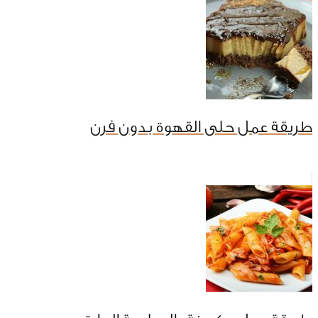
طريقة عمل حلى القهوة بدون فرن