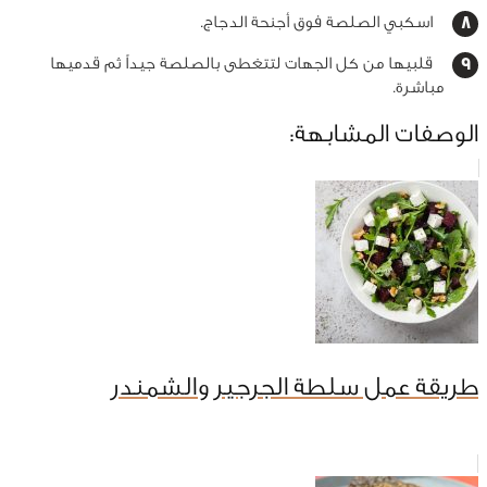
اسكبي الصلصة فوق أجنحة الدجاج.
قلبيها من كل الجهات لتتغطى بالصلصة جيداً ثم قدميها
مباشرة.
الوصفات المشابهة:
طريقة عمل سلطة الجرجير والشمندر