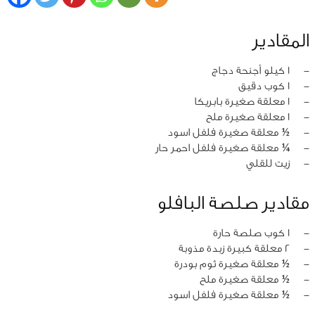
المقادير
‏-
1 كيلو أجنحة دجاج
‏-
1 كوب دقيق
‏-
1 معلقة صغيرة بابريكا
‏-
1 معلقة صغيرة ملح
‏-
½ معلقة صغيرة فلفل اسود
‏-
¼ معلقة صغيرة فلفل احمر حار
‏-
زيت للقلي
مقادير صلصة البافلو
‏-
1 كوب صلصة حارة
‏-
2 معلقة كبيرة زبدة مذوبة
‏-
½ معلقة صغيرة ثوم بودرة
‏-
½ معلقة صغيرة ملح
‏-
½ معلقة صغيرة فلفل اسود