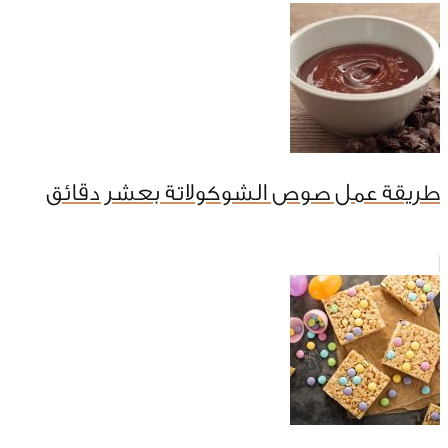
طريقة عمل صوص الشوكولاتة بعشر دقائق