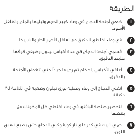
الطريقة
ضعي أجنحة الدجاج في وعاء كبير الحجم وتبليها بالملح والفلفل
الأسود.
في وعاء اخلطي الدقيق مع الفلفل الأحمر الحار والبابريكا.
قسمي أجنحة الدجاج في عدة أكياس نيلون وضيفي فوقها
خليط الدقيق.
أغلقي الأكياس باحكام ثم رجيها جيداً حتى تتغطى الأجنحة
بالدقيق.
انقلي الدجاج إلى وعاء وغطيه بورق نيلون وضعيه في الثلاجة لـ30
دقيقة.
لتحضير صلصة البافلو: في وعاء اخلطي كل المكونات مع
بعضها.
حمي الزيت في قدر على نار قوية وقلي الدجاج حتى يصبح ذهبي
اللون.