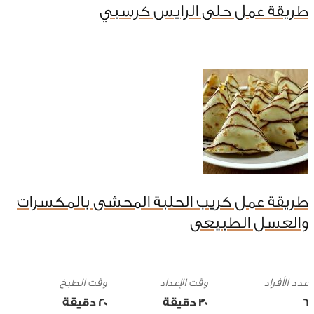
طريقة عمل حلى الرايس كرسبي
طريقة عمل كريب الحلبة المحشى بالمكسرات
والعسل الطبيعى
وقت الإعداد
وقت الطبخ
6
30 ‎دقيقة
20 ‎دقيقة