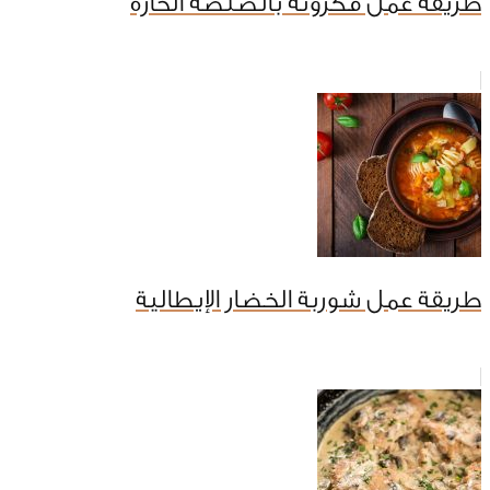
طريقة عمل مكرونة بالصلصة الحارة
طريقة عمل شوربة الخضار الإيطالية