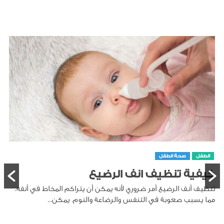
الطفل
صحة الطفل
كيفية تنظيف انف الرضيع
تنظيف أنف الرضيع أمر ضروري لأنه يمكن أن يتراكم المخاط في أنفه،
مما يسبب صعوبة في التنفس والرضاعة والنوم. يمكن...