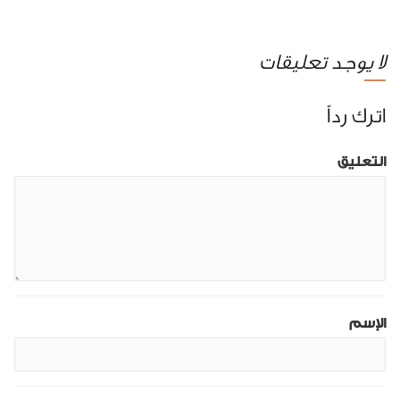
لا يوجد تعليقات
اترك رداً
التعليق
الإسم