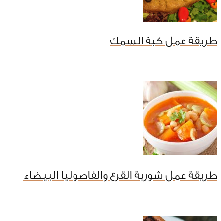
طريقة عمل كبة السمك
طريقة عمل شوربة القرع والفاصوليا البيضاء