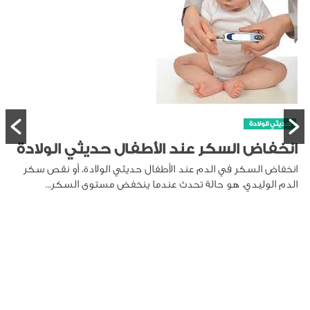
حديثي الولادة
انخفاض السكر عند الأطفال حديثي الولادة
انخفاض السكر في الدم عند الأطفال حديثي الولادة، أو نقص سكر
الدم الوليدي، هو حالة تحدث عندما ينخفض مستوى السكر...