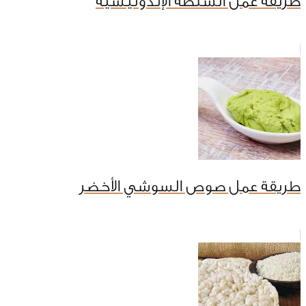
طريقة عمل السلطة الإندونيسية
طريقة عمل صوص السوشي الأخضر