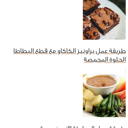
طريقة عمل براونيز الكاكاو مع قطع البطاطا
الحلوة المحمصة