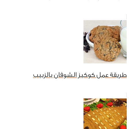
طريقة عمل كوكيز الشوفان بالزبيب