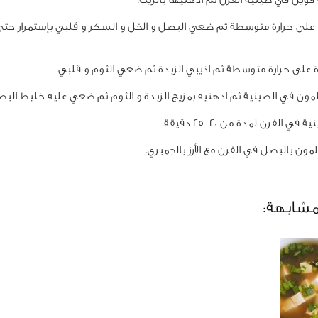
على حرارة متوسطة ثم ضعي البصل و الخل و السكر و قلبي بإستمرار حت
على حرارة متوسطة ثم اذيبي الزبدة ثم ضعي الثوم و قلبي.
ن في الصينية ثم ادهنيه بمزيج الزبدة و الثوم ثم ضعي عليه خليط البصل
ي الفرن لمدة من 20-25 دقيقة.
ون بالبصل في الفرن مع الأرز بالجمبري.
مشابهة: