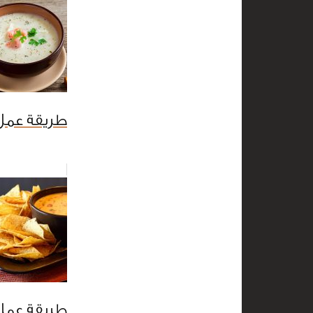
طريقة عمل 
طريقة عمل 