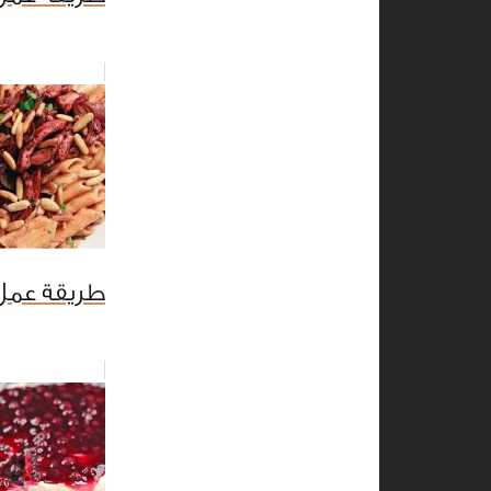
طريقة عمل