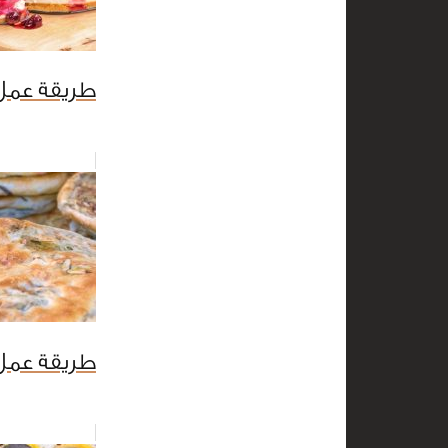
طريقة عمل
طريقة عمل