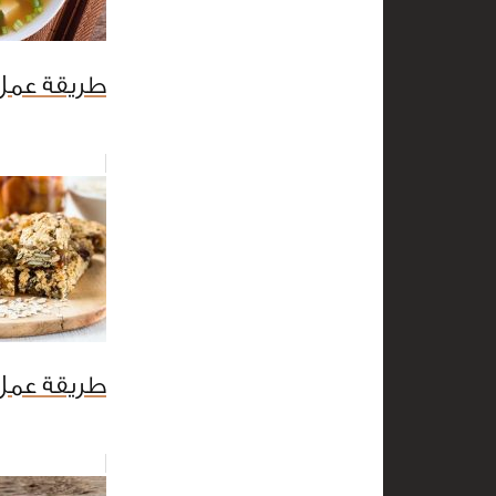
طريقة عم
طريقة عمل ا