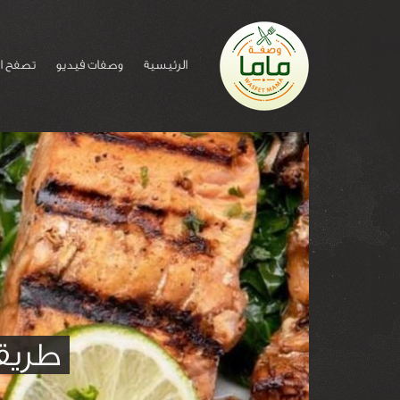
الرئيسية
وصفات فيديو
تصفح ا
طريق