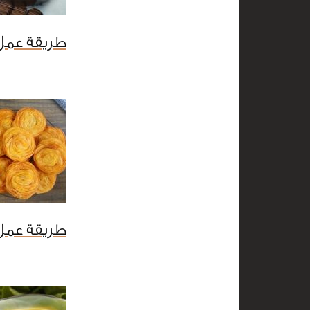
طريقة عمل 
طريقة عمل