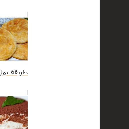
طريقة عمل