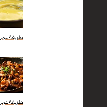
طريقة عمل
طريقة عمل 