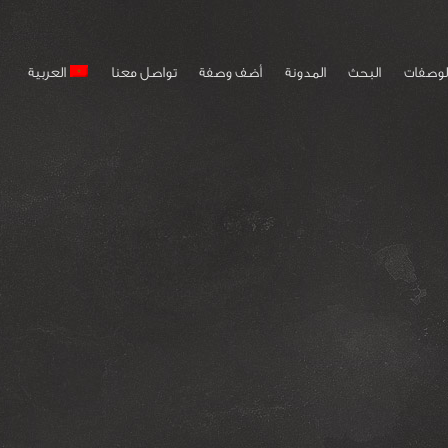
لوصفات
البحث
المدونة
أضف وصفة
تواصل معنا
العربية