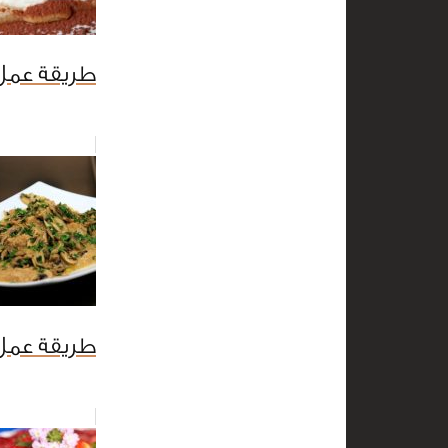
طريقة عمل 
طريقة عمل