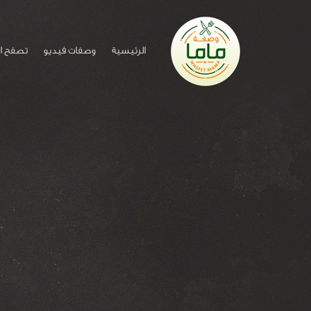
الرئيسية
وصفات فيديو
تصفح ا