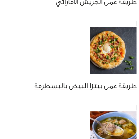
طريقة عمل الجريش الاماراتي
طريقة عمل بيتزا البيض بالبسطرمة