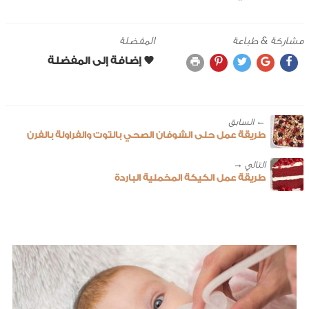
مشاركة & طباعة
المفضلة
← ‎السابق
طريقة عمل حلى الشوفان الصحي بالتوت والفراولة بالفرن
طريقة عمل الكيكة المخملية الباردة