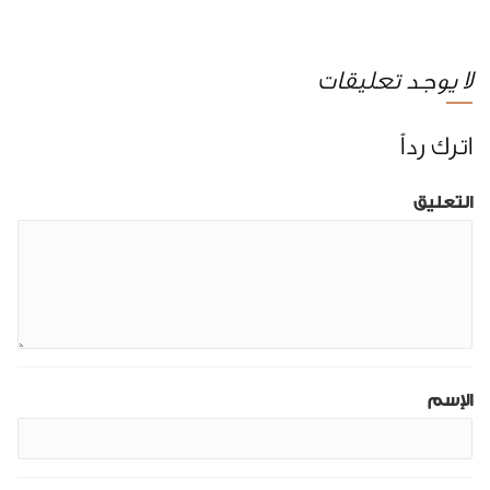
لا يوجد تعليقات
اترك رداً
التعليق
الإسم