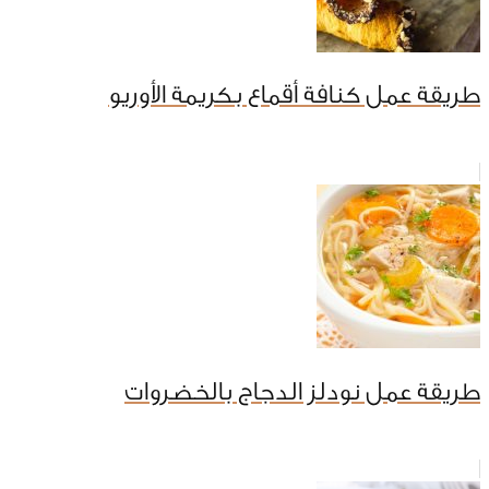
طريقة عمل كنافة أقماع بكريمة الأوريو
طريقة عمل نودلز الدجاج بالخضروات