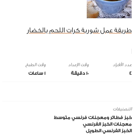
طريقة عمل شوربة كرات اللحم بالخضار
وقت الإعداد
وقت الطبخ
4
10 ‎دقيقة
1 ساعات
التصنيفات
خبز
فطائر ومعجنات
فرنسي
متوسط
معجنات
الخبز الفرنسي
الخبز الفرنسي الطويل