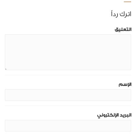
اترك رداً
التعليق
الإسم
البريد الإلكتروني