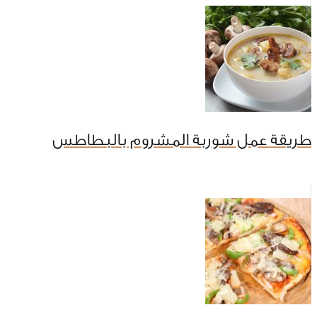
طريقة عمل شوربة المشروم بالبطاطس