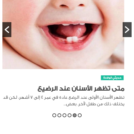
حديثي الولادة
متى تظهر الأسنان عند الرضيع
تظهر الأسنان الأولى عند الرضع عادة في عمر 4 إلى 7 أشهر، لكن قد
يختلف ذلك من طفل لآخر. بعض...