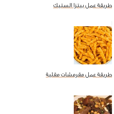
طريقة عمل بيتزا الستيك
طريقة عمل مقرمشات مقلية