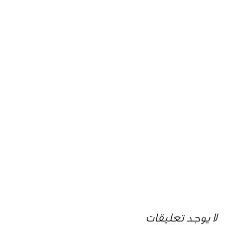
لا يوجد تعليقات