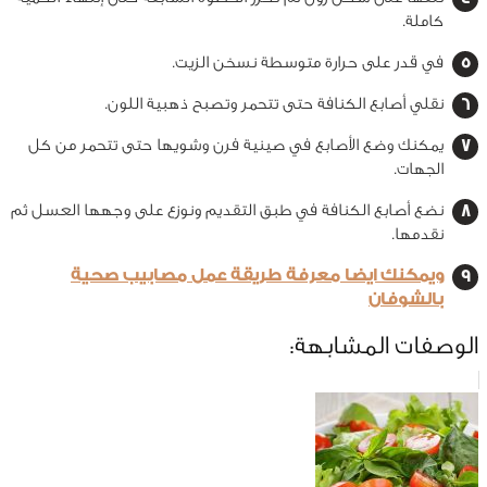
كاملة.
في قدر على حرارة متوسطة نسخن الزيت.
نقلي أصابع الكنافة حتى تتحمر وتصبح ذهبية اللون.
يمكنك وضع الأصابع في صينية فرن وشويها حتى تتحمر من كل
الجهات.
نضع أصابع الكنافة في طبق التقديم ونوزع على وجهها العسل ثم
نقدمها.
ويمكنك ايضا معرفة طريقة عمل مصابيب صحية
بالشوفان
الوصفات المشابهة: