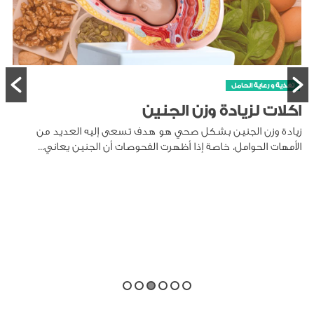
تغذية و رعاية الحامل
اكلات لزيادة وزن الجنين
زيادة وزن الجنين بشكل صحي هو هدف تسعى إليه العديد من
الأمهات الحوامل، خاصة إذا أظهرت الفحوصات أن الجنين يعاني...