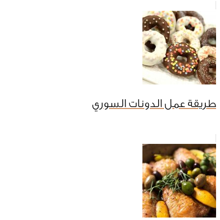
طريقة عمل الدونات السوري