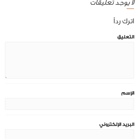
لا يوجد تعليقات
اترك رداً
التعليق
الإسم
البريد الإلكتروني