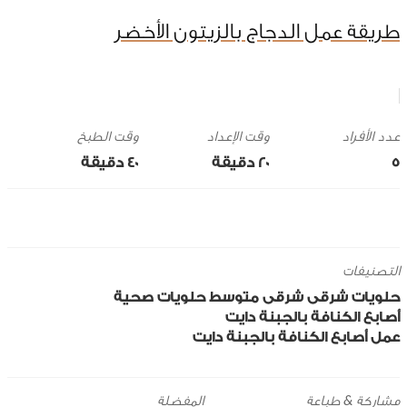
طريقة عمل الدجاج بالزيتون الأخضر
وقت الإعداد
وقت الطبخ
5
20 ‎دقيقة
40 ‎دقيقة
التصنيفات
حلويات
شرقى
شرقى
متوسط
حلويات صحية
أصابع الكنافة بالجبنة دايت
عمل أصابع الكنافة بالجبنة دايت
مشاركة & طباعة
المفضلة