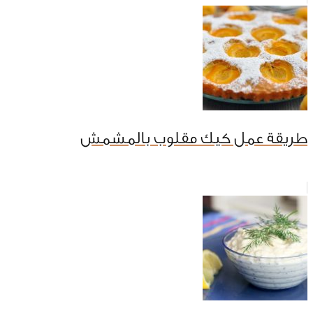
طريقة عمل كيك مقلوب بالمشمش