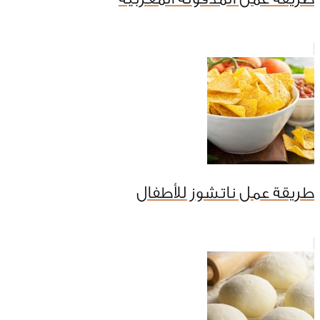
طريقة عمل ناتشوز للأطفال