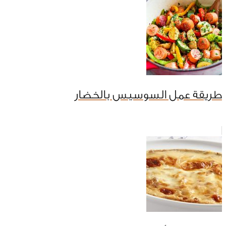
طريقة عمل السوسيس بالخضار