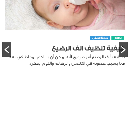
الطفل
صحة الطفل
كيفية تنظيف انف الرضيع
تنظيف أنف الرضيع أمر ضروري لأنه يمكن أن يتراكم المخاط في أنفه،
مما يسبب صعوبة في التنفس والرضاعة والنوم. يمكن...