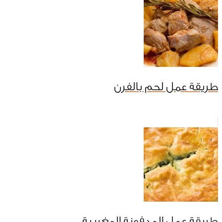
طريقة عمل لحم بالفرن
طريقة عمل المدفونة المغربية