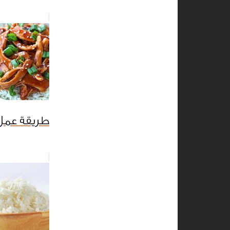
طريقة عمل