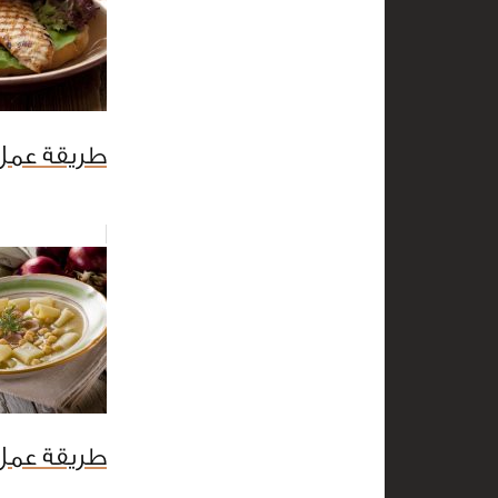
طريقة عمل
طريقة عمل