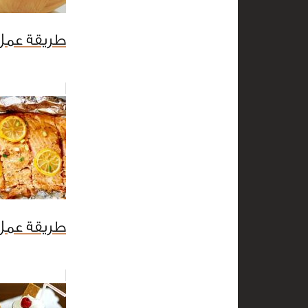
طريقة عمل 
طريقة عمل 