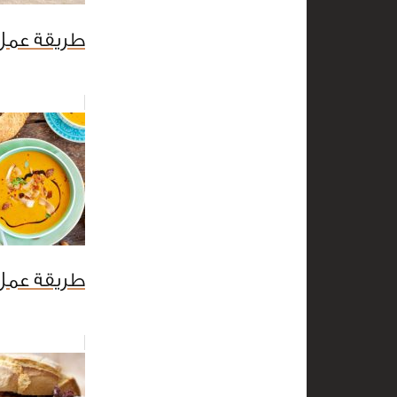
طريقة عمل
طريقة عمل 