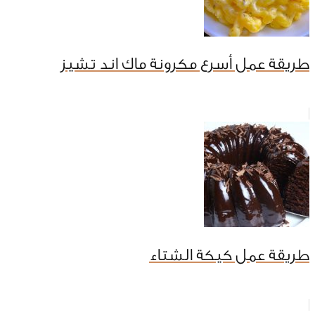
طريقة عمل أسرع مكرونة ماك اند تشيز
طريقة عمل كيكة الشتاء