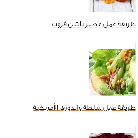
طريقة عمل عصير باشن فروت
طريقة عمل سلطة والدورف الأمريكية