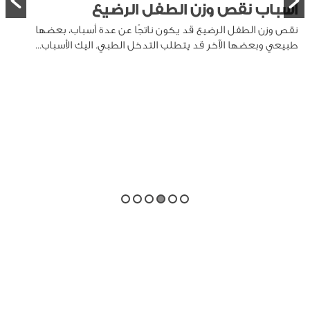
أسباب نقص وزن الطفل الرضيع
نقص وزن الطفل الرضيع قد يكون ناتجًا عن عدة أسباب، بعضها
طبيعي وبعضها الآخر قد يتطلب التدخل الطبي. اليك الأسباب...