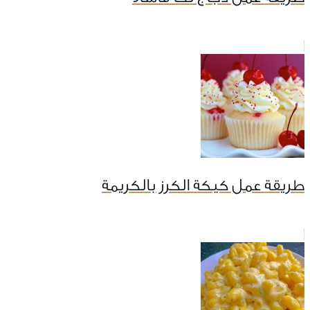
طريقة عمل كيكة الكرز بالكريمة