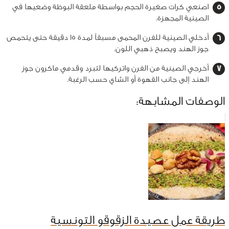
اصنعي كرات صغيرة الحجم بواسطة ملعقة البوظة وضعيها في
الصينية المجهزة.
أدخلي الصينية للفرن المحمى مسبقاً لمدة 15 دقيقة حتى يتحمص
جوز الهند ويصبح ذهبي اللون.
أخرجي الصينية من الفرن واتركيها لتبرد وقدمي ماكرون جوز
الهند إلى جانب القهوة أو الشاي حسب الرغبة.
الوصفات المشابهة:
طريقة عمل عصيدة الزقوقو التونسية