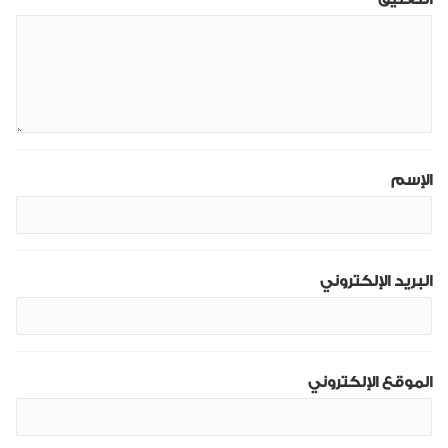
الإسم
البريد الإلكتروني
الموقع الإلكتروني