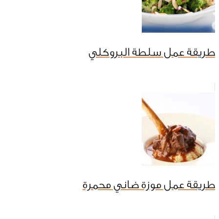
طريقة عمل سلطة البروكلي
طريقة عمل موزة ضاني محمرة