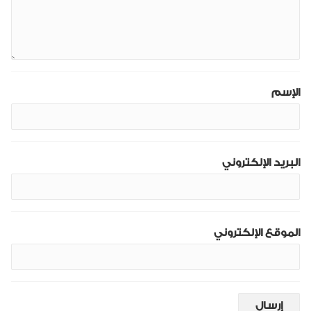
الإسم
البريد الإلكتروني
الموقع الإلكتروني