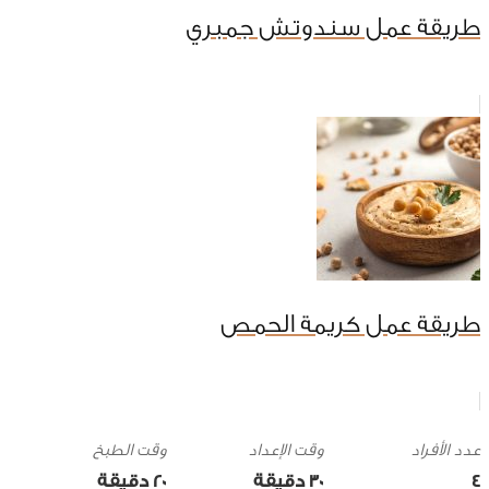
طريقة عمل سندوتش جمبري
طريقة عمل كريمة الحمص
وقت الإعداد
وقت الطبخ
4
30 ‎دقيقة
20 ‎دقيقة