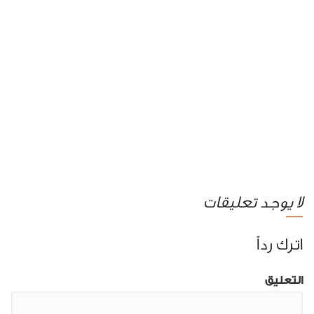
لا يوجد تعليقات
اترك رداً
التعليق