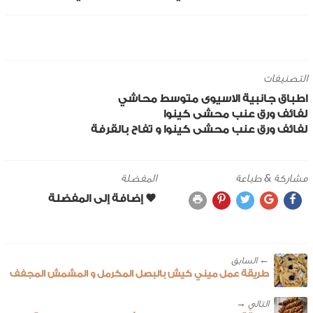
التصنيفات
اطباق جانبية
الاسيوى
متوسط
محاشي
لفائف ورق عنب محشى كينوا
لفائف ورق عنب محشى كينوا و تفاح بالقرفة
مشاركة & طباعة
المفضلة
← ‎السابق
طريقة عمل ميني كيش بالبصل المكرمل و المشمش المجفف