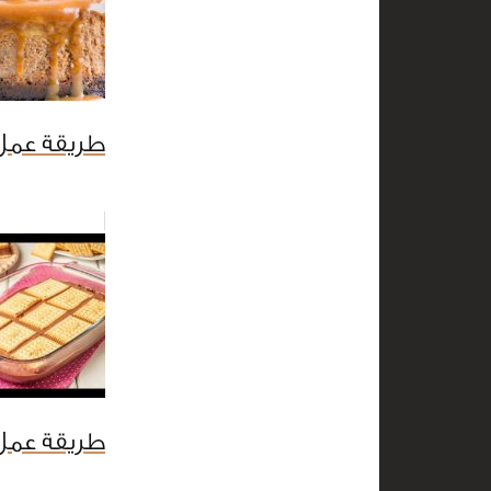
طريقة عمل 
طريقة عمل