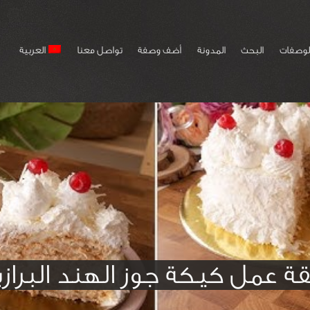
لوصفات
البحث
المدونة
أضف وصفة
تواصل معنا
العربية
ة عمل كيكة جوز الهند البرازي