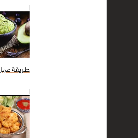
طريقة عمل 