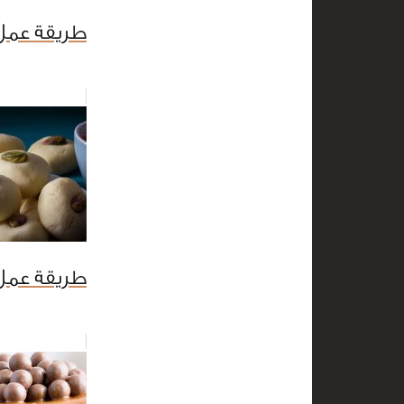
طريقة عمل 
طريقة عمل