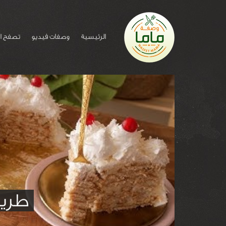
الرئيسية
وصفات فيديو
تصفح ا
طريق