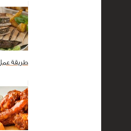
طريقة عمل