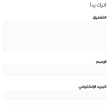
اترك رداً
التعليق
الإسم
البريد الإلكتروني