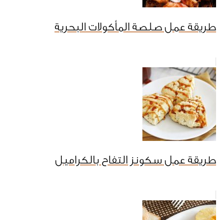
طريقة عمل صلصة المأكولات البحرية
طريقة عمل سكونز التفاح بالكراميل