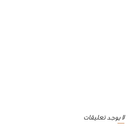
لا يوجد تعليقات