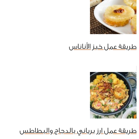
طريقة عمل خبز الأناناس
طريقة عمل ارز برياني بالدجاج والبطاطس