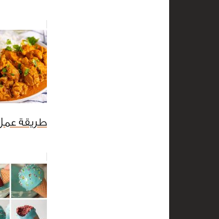
طريقة عمل 