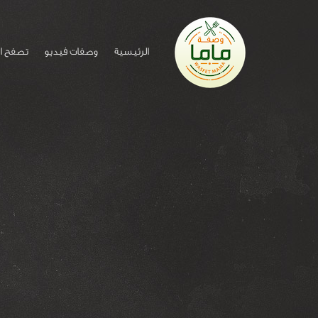
الرئيسية
وصفات فيديو
تصفح ا