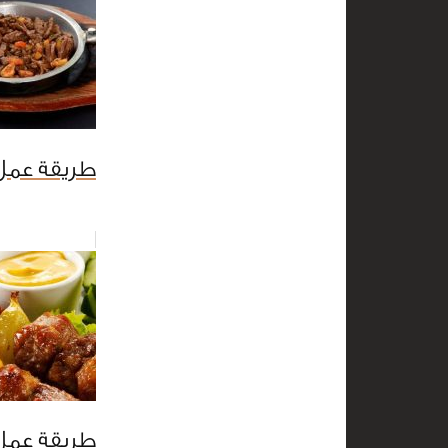
طريقة عمل
طريقة عمل