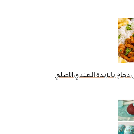
دجاج بالزبدة الهندي الاصلي