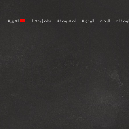
لوصفات
البحث
المدونة
أضف وصفة
تواصل معنا
العربية