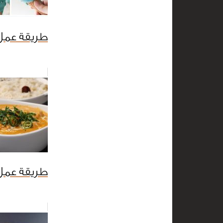
طريقة عمل
طريقة عمل 