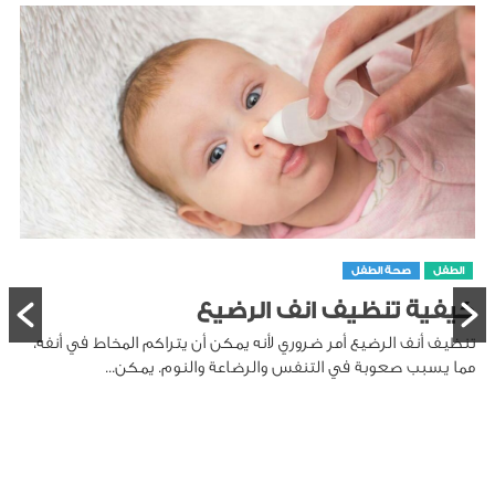
الطفل
صحة الطفل
كيفية تنظيف انف الرضيع
تنظيف أنف الرضيع أمر ضروري لأنه يمكن أن يتراكم المخاط في أنفه،
مما يسبب صعوبة في التنفس والرضاعة والنوم. يمكن...