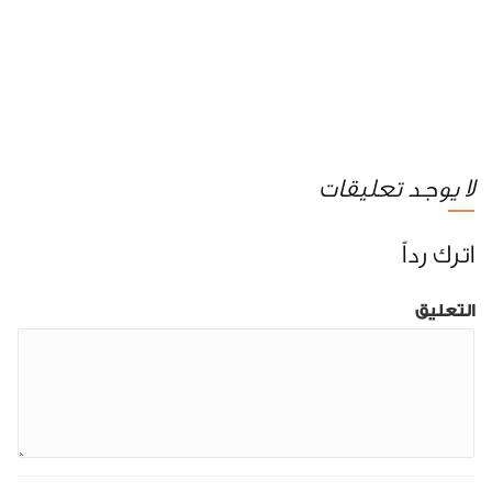
لا يوجد تعليقات
اترك رداً
التعليق