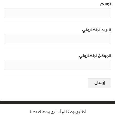
الإسم
البريد الإلكتروني
الموقع الإلكتروني
أطلبى وصفة او أنشرى وصفتك معنا