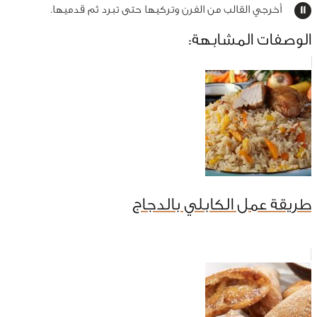
أخرجي القالب من الفرن وتركيها حتى تبرد ثم قدميها.
الوصفات المشابهة:
طريقة عمل الكابلي بالدجاج