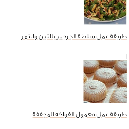
طريقة عمل سلطة الجرجير بالتين والتمر
طريقة عمل معمول الفواكه المجففة