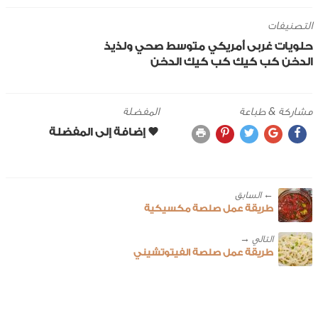
التصنيفات
حلويات
غربى
أمريكي
متوسط
صحي ولذيذ
الدخن
كب كيك
كب كيك الدخن
مشاركة & طباعة
المفضلة
← ‎السابق
طريقة عمل صلصة مكسيكية
طريقة عمل صلصة الفيتوتشيني