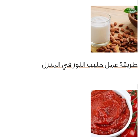
طريقة عمل حليب اللوز في المنزل