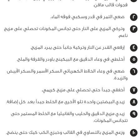
فجوات قالب مافن.
ضعي التمر في قدر وسكبي فوقه الماء.
وتركي المزيج على النار حتى تجانس المكونات تحصلي على مزيج
ناعم.
إرفعي القدر عن النار وتركية جانباً حتى يبرد المزيج.
أخلطي في وعاء الدقيق مع البيكينج باودر والقرفة والملح.
ضعي في وعاء الخلاط الكهربائي السكر الأسمر والسكر الأبيض
والزبدة.
أخفقي جيداً حتى تحصلي على مزيج كريمي.
زيدي البيضتين واحدة تلو الأخرى مع الخلط جيداً بعد كل إضافة.
زيدي مزيج الدقيق والحليب والفانيليا مع الخلط المستمر حتى
تتجانس المكونات.
وزعي المزيج بالتساوي في القالب وخبزي الكب كيك حتى ينضج.