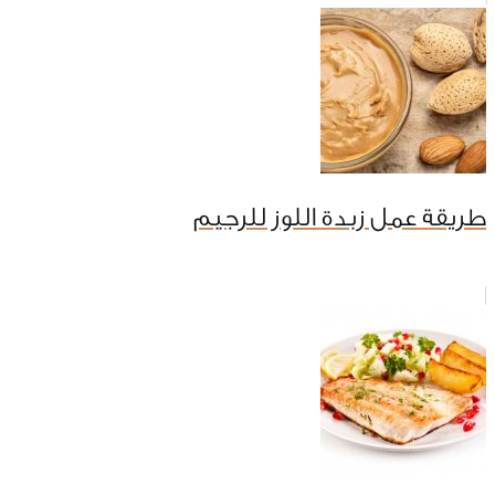
طريقة عمل زبدة اللوز للرجيم