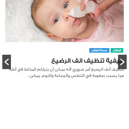
الطفل
صحة الطفل
كيفية تنظيف انف الرضيع
تنظيف أنف الرضيع أمر ضروري لأنه يمكن أن يتراكم المخاط في أنفه،
مما يسبب صعوبة في التنفس والرضاعة والنوم. يمكن...