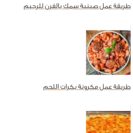
طريقة عمل صينية سمك بالفرن للرجيم
طريقة عمل مكرونة بكرات اللحم