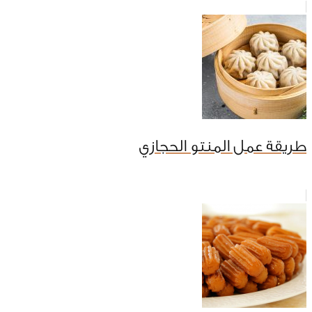
طريقة عمل المنتو الحجازي