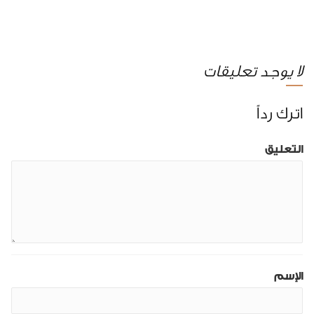
لا يوجد تعليقات
اترك رداً
التعليق
الإسم