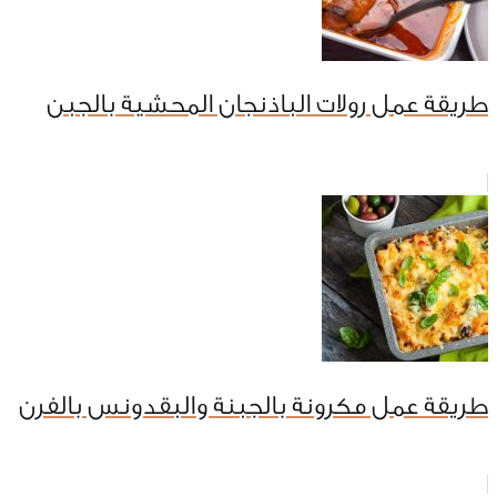
طريقة عمل رولات الباذنجان المحشية بالجبن
طريقة عمل مكرونة بالجبنة والبقدونس بالفرن