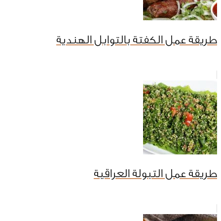
طريقة عمل الكفتة بالتوابل الهندية
طريقة عمل التبولة العراقية