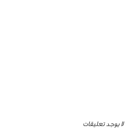
لا يوجد تعليقات