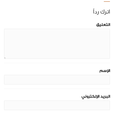
اترك رداً
التعليق
الإسم
البريد الإلكتروني