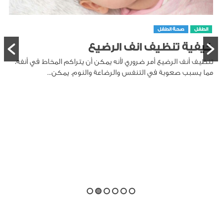
الطفل
صحة الطفل
كيفية تنظيف انف الرضيع
تنظيف أنف الرضيع أمر ضروري لأنه يمكن أن يتراكم المخاط في أنفه،
مما يسبب صعوبة في التنفس والرضاعة والنوم. يمكن...