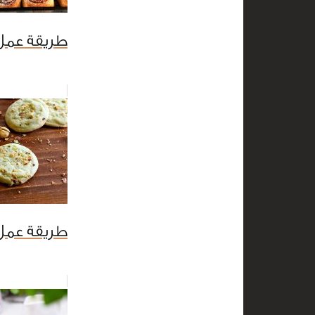
طريقة عمل 
طريقة عمل