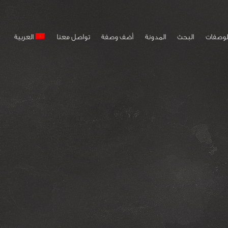
لوصفات
البحث
المدونة
أضف وصفة
تواصل معنا
العربية