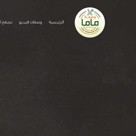
الرئيسية
وصفات فيديو
تصفح ا