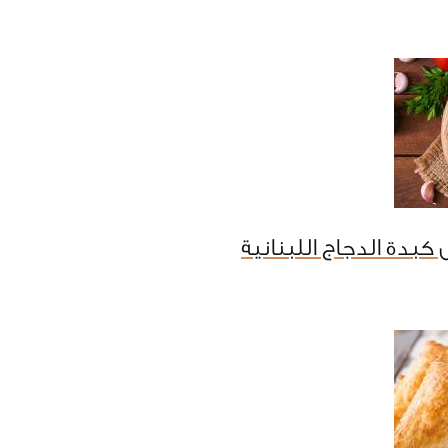
كبدة الدجاج اللبنانية