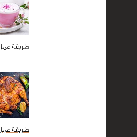
طريقة عمل 
طريقة عمل 