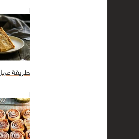
طريقة عمل 