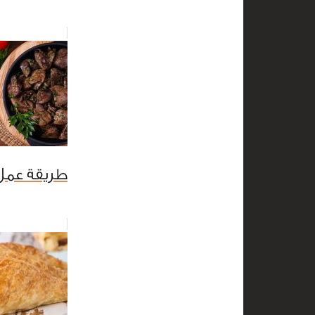
طريقة عمل 