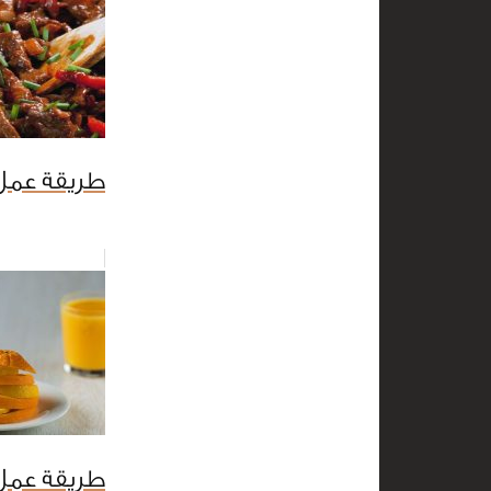
طريقة عمل
طريقة عمل 