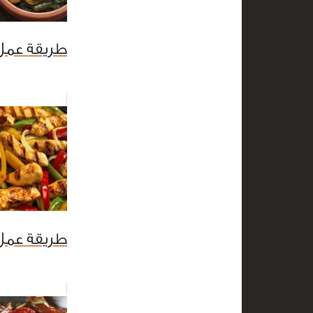
طريقة عمل
طريقة عمل 