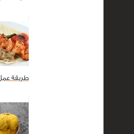
طريقة عمل