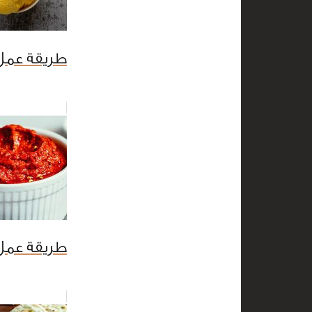
طريقة عمل
طريقة عمل 