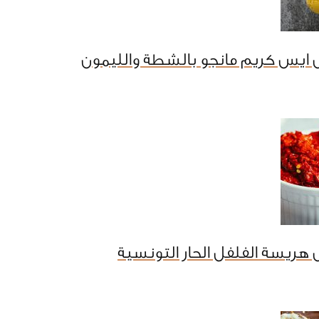
 ايس كريم مانجو بالشطة والليمون
هريسة الفلفل الحار التونسية