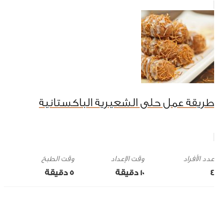
طريقة عمل حلى الشعيرية الباكستانية
وقت الإعداد
وقت الطبخ
4
10 ‎دقيقة
5 ‎دقيقة