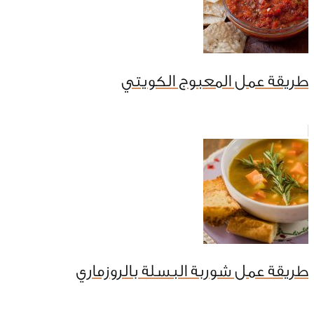
طريقة عمل المعبوج الكويتي
طريقة عمل شوربة البسلة بالروزماري