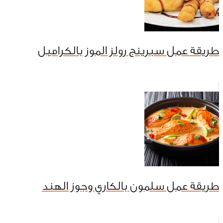
طريقة عمل سبرينج رولز الموز بالكراميل
طريقة عمل سلمون بالكاري وجوز الهند