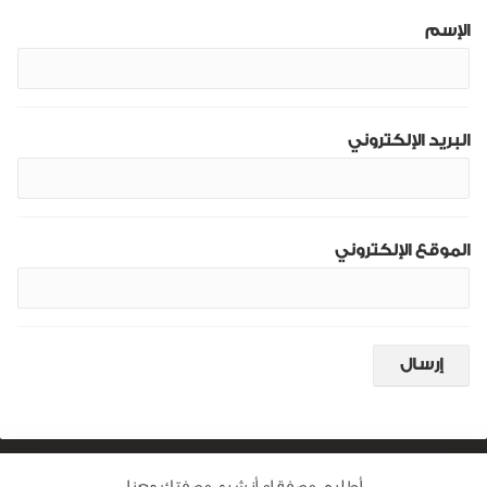
الإسم
البريد الإلكتروني
الموقع الإلكتروني
أطلبى وصفة او أنشرى وصفتك معنا