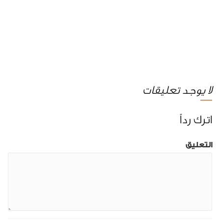
لا يوجد تعليقات
اترك رداً
التعليق