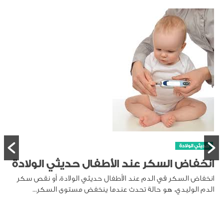
حديثي الولادة
انخفاض السكر عند الأطفال حديثي الولادة
انخفاض السكر في الدم عند الأطفال حديثي الولادة، أو نقص سكر
الدم الوليدي، هو حالة تحدث عندما ينخفض مستوى السكر...