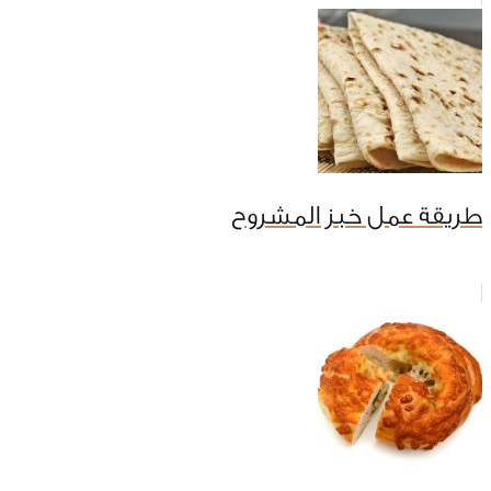
طريقة عمل خبز المشروح