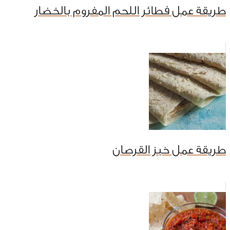
طريقة عمل فطائر اللحم المفروم بالخضار
طريقة عمل خبز القرصان