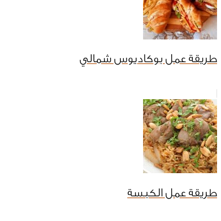
طريقة عمل بوكاديوس شمالي
طريقة عمل الكبسة