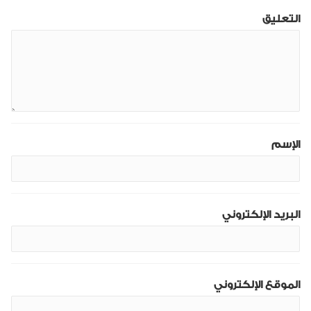
التعليق
الإسم
البريد الإلكتروني
الموقع الإلكتروني