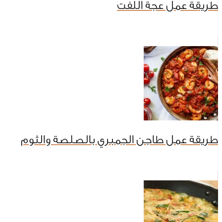
طريقة عمل عجة اللفت
طريقة عمل طاجن الجمبري بالصلصة والثوم