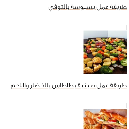
طريقة عمل بسبوسة بالتوفي
طريقة عمل صينية بطاطاس بالخضار واللحم