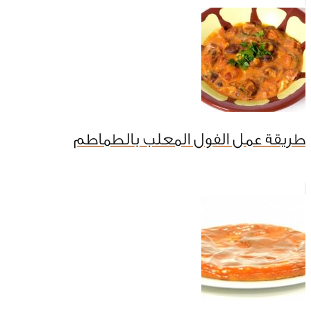
طريقة عمل الفول المعلب بالطماطم