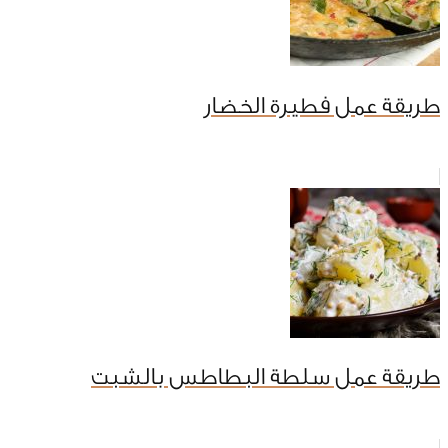
طريقة عمل فطيرة الخضار
طريقة عمل سلطة البطاطس بالشبت