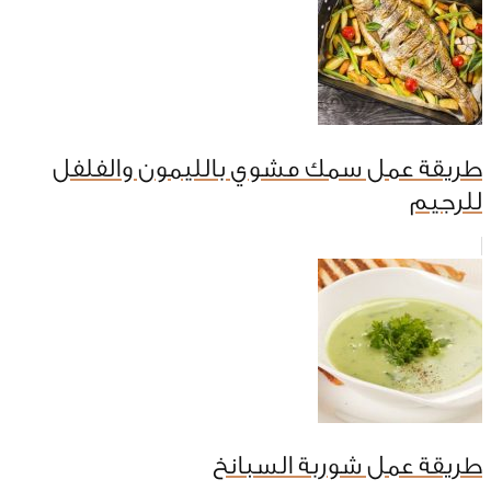
طريقة عمل سمك مشوي بالليمون والفلفل
للرجيم
طريقة عمل شوربة السبانخ