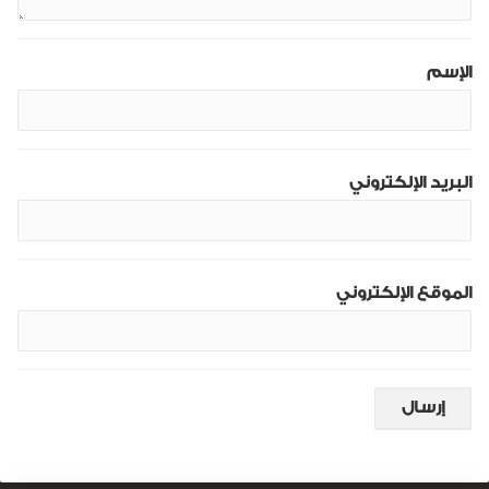
الإسم
البريد الإلكتروني
الموقع الإلكتروني