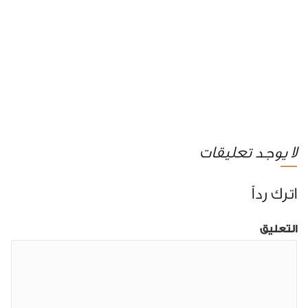
لا يوجد تعليقات
اترك رداً
التعليق