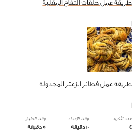
طريقة عمل حلقات التفاح المقلية
طريقة عمل فطائر الزعتر المجدولة
وقت الإعداد
وقت الطبخ
4
10 ‎دقيقة
5 ‎دقيقة