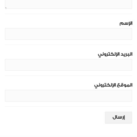
الإسم
البريد الإلكتروني
الموقع الإلكتروني