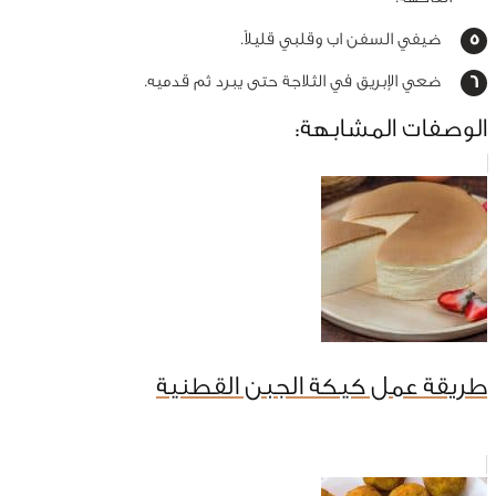
ضيفي السفن اب وقلبي قليلاً.
ضعي الإبريق في الثلاجة حتى يبرد ثم قدميه.
الوصفات المشابهة:
طريقة عمل كيكة الجبن القطنية