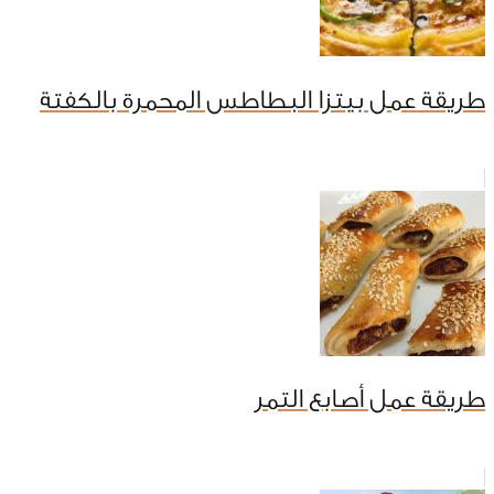
طريقة عمل بيتزا البطاطس المحمرة بالكفتة
طريقة عمل أصابع التمر