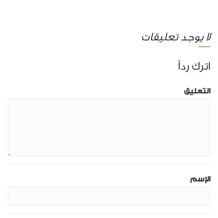
لا يوجد تعليقات
اترك رداً
التعليق
الإسم