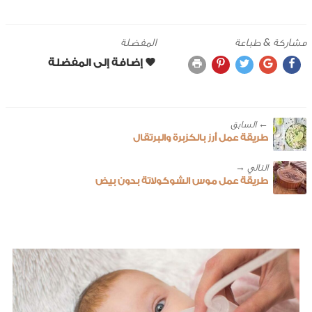
مشاركة & طباعة
المفضلة
← ‎السابق
طريقة عمل أرز بالكزبرة والبرتقال
طريقة عمل موس الشوكولاتة بدون بيض