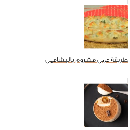
طريقة عمل مشروم بالبشاميل