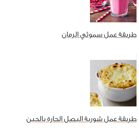
طريقة عمل سموثي الرمان
طريقة عمل شوربة البصل الحارة بالجبن