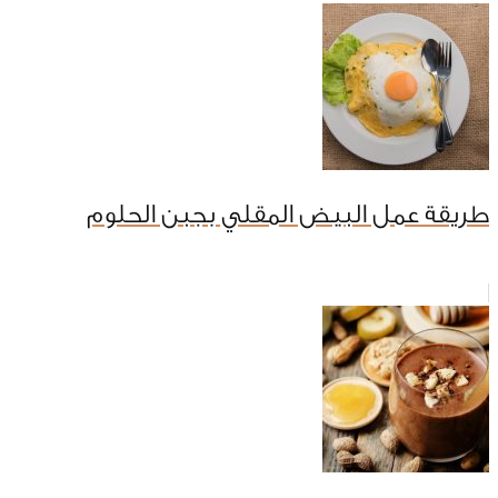
طريقة عمل البيض المقلي بجبن الحلوم