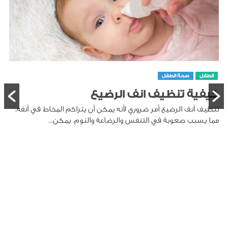
الطفل
صحة الطفل
كيفية تنظيف انف الرضيع
تنظيف أنف الرضيع أمر ضروري لأنه يمكن أن يتراكم المخاط في أنفه،
مما يسبب صعوبة في التنفس والرضاعة والنوم. يمكن...