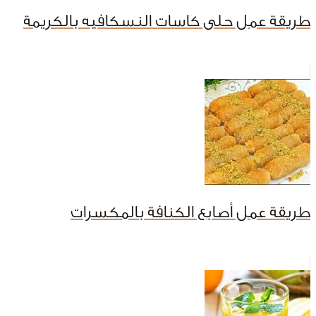
طريقة عمل حلى كاسات النسكافيه بالكريمة
طريقة عمل أصابع الكنافة بالمكسرات