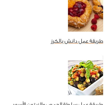
طريقة عمل دانش بالكرز
طريقة عمل سلطة الحمص والزيتون الأسود