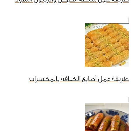
طريقة عمل أصابع الكنافة بالمكسرات