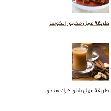
طريقة عمل مكمور الكوسا
طريقة عمل شاي كرك هندي