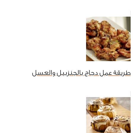
طريقة عمل دجاج بالجنزبيل والعسل