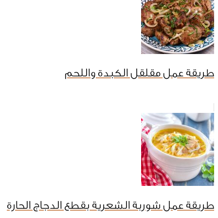
طريقة عمل مقلقل الكبدة واللحم
طريقة عمل شوربة الشعرية بقطع الدجاج الحارة