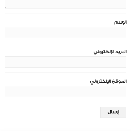
الإسم
البريد الإلكتروني
الموقع الإلكتروني