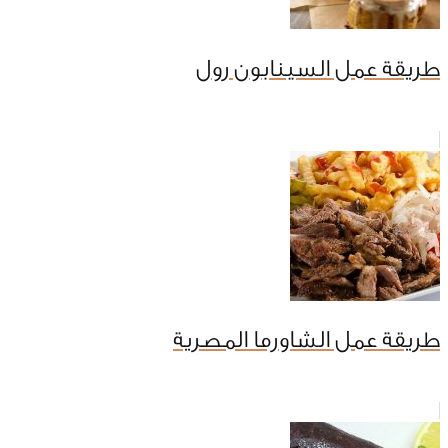
طريقة عمل السينابون رول
طريقة عمل الشاورما المصرية